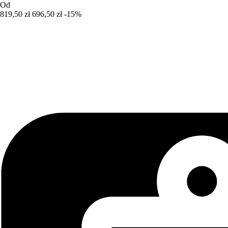
Od
819,50 zł
696,50 zł
-15%