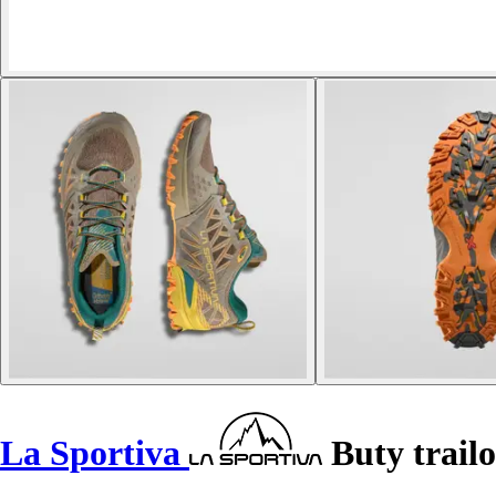
La Sportiva
Buty trail