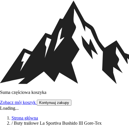
Suma częściowa koszyka
Zobacz mój koszyk
Kontynuuj zakupy
Loading...
Strona główna
/
Buty trailowe La Sportiva Bushido III Gore-Tex