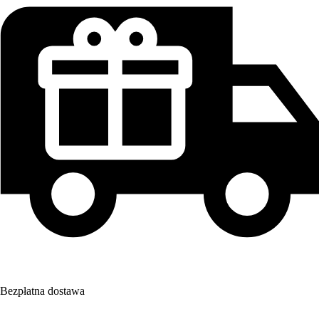
Bezpłatna dostawa