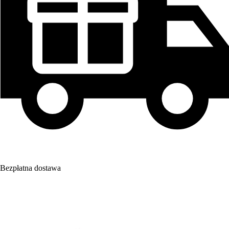
Bezpłatna dostawa