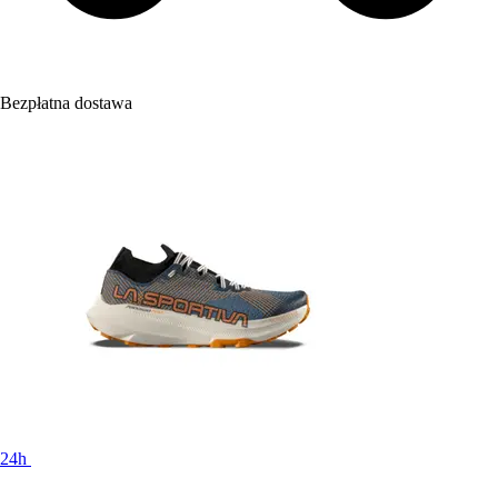
Bezpłatna dostawa
24h