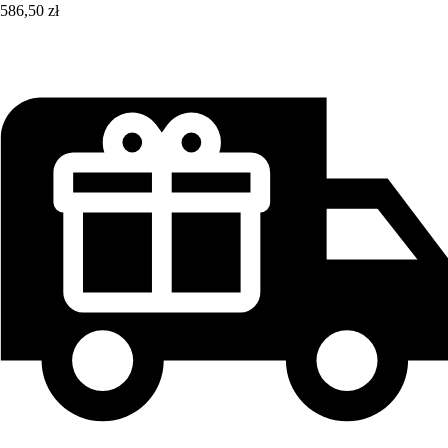
586,50 zł