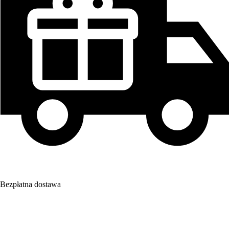
Bezpłatna dostawa