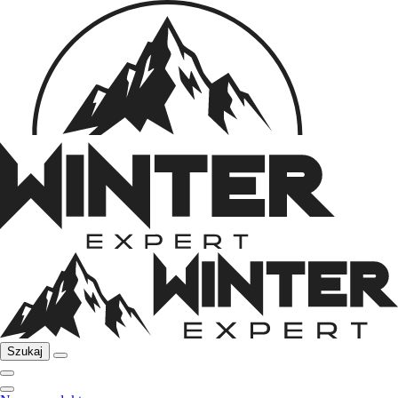
Szukaj