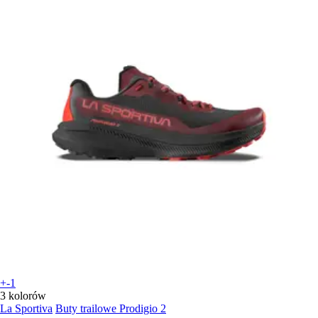
+-1
3 kolorów
La Sportiva
Buty trailowe Prodigio 2