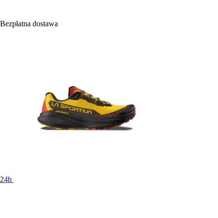
Bezpłatna dostawa
24h