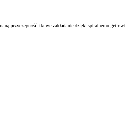
naną przyczepność i łatwe zakładanie dzięki spiralnemu getrowi.