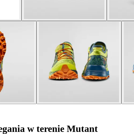
egania w terenie Mutant