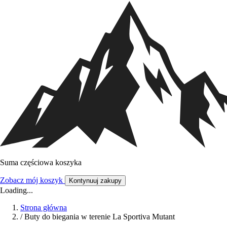
Suma częściowa koszyka
Zobacz mój koszyk
Kontynuuj zakupy
Loading...
Strona główna
/
Buty do biegania w terenie La Sportiva Mutant