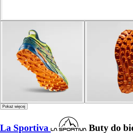
Pokaż więcej
La Sportiva
Buty do bi