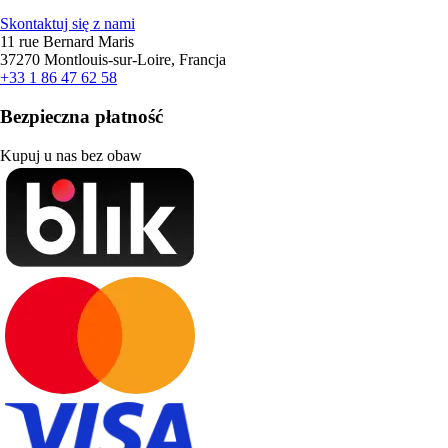
Skontaktuj się z nami
11 rue Bernard Maris
37270 Montlouis-sur-Loire, Francja
+33 1 86 47 62 58
Bezpieczna płatność
Kupuj u nas bez obaw