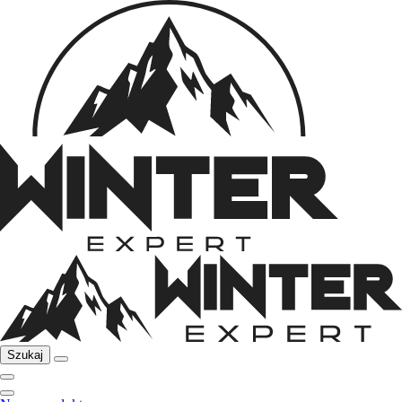
Szukaj