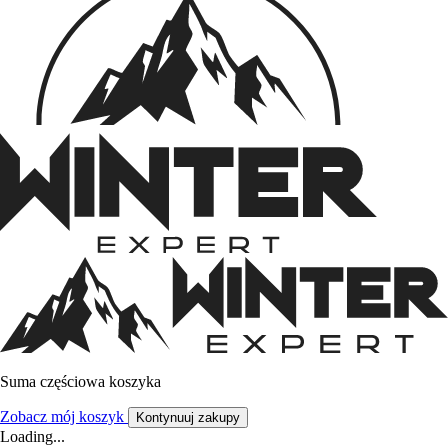
Suma częściowa koszyka
Zobacz mój koszyk
Kontynuuj zakupy
Loading...