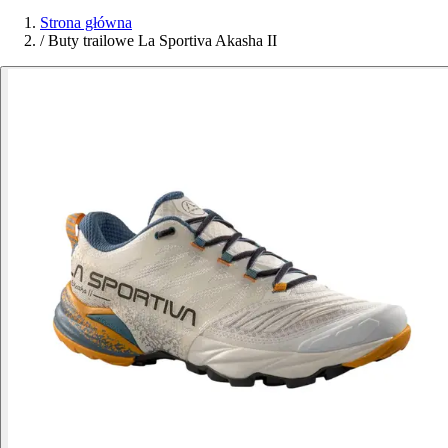
Strona główna
/
Buty trailowe La Sportiva Akasha II