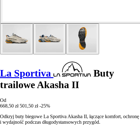
La Sportiva
Buty
trailowe Akasha II
Od
668,50 zł
501,50 zł
-25%
Odkryj buty biegowe La Sportiva Akasha II, łączące komfort, ochronę
i wydajność podczas długodystansowych przygód.