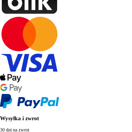
Wysyłka i zwrot
30 dni na zwrot