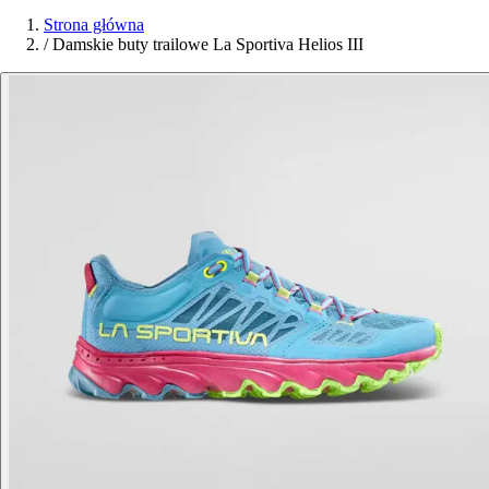
Strona główna
/
Damskie buty trailowe La Sportiva Helios III