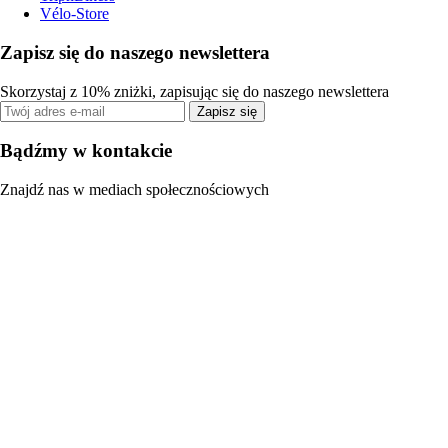
Vélo-Store
Zapisz się do naszego newslettera
Skorzystaj z 10% zniżki, zapisując się do naszego newslettera
Zapisz się
Bądźmy w kontakcie
Znajdź nas w mediach społecznościowych