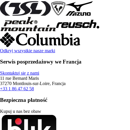
Odkryj wszystkie nasze marki
Serwis posprzedażowy we Francja
Skontaktuj się z nami
11 rue Bernard Maris
37270 Montlouis-sur-Loire, Francja
+33 1 86 47 62 58
Bezpieczna płatność
Kupuj u nas bez obaw