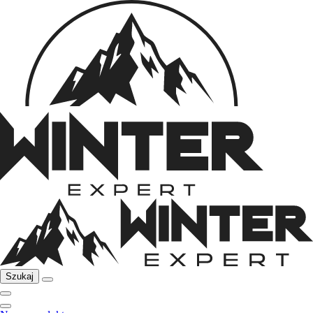
Szukaj