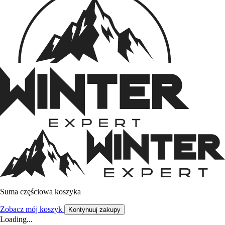
Suma częściowa koszyka
Zobacz mój koszyk
Kontynuuj zakupy
Loading...