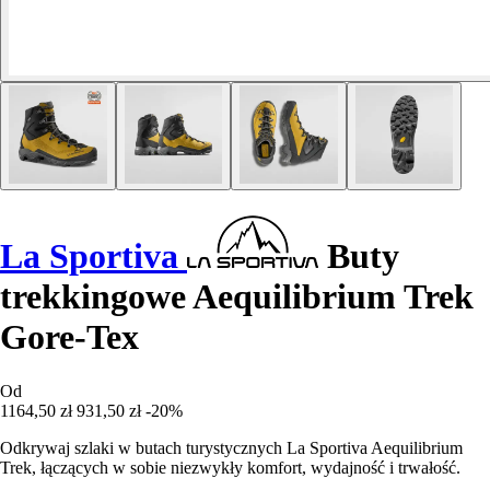
La Sportiva
Buty
trekkingowe Aequilibrium Trek
Gore-Tex
Od
1164,50 zł
931,50 zł
-20%
Odkrywaj szlaki w butach turystycznych La Sportiva Aequilibrium
Trek, łączących w sobie niezwykły komfort, wydajność i trwałość.