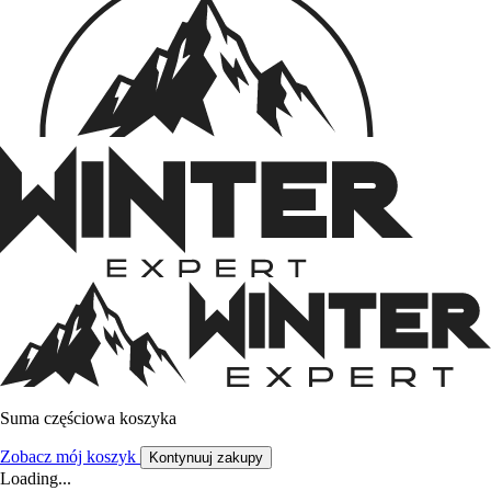
Suma częściowa koszyka
Zobacz mój koszyk
Kontynuuj zakupy
Loading...