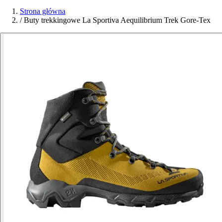
Strona główna
/
Buty trekkingowe La Sportiva Aequilibrium Trek Gore-Tex