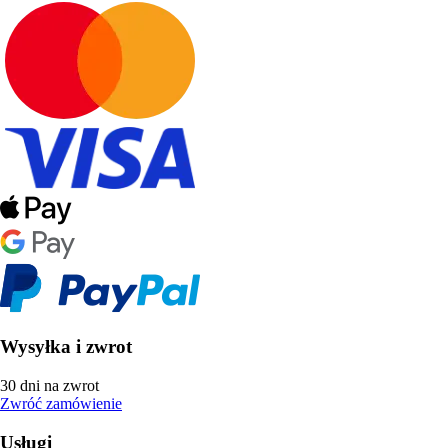
Wysyłka i zwrot
30 dni na zwrot
Zwróć zamówienie
Usługi