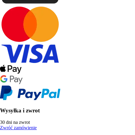
Wysyłka i zwrot
30 dni na zwrot
Zwróć zamówienie