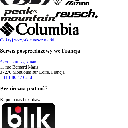
Odkryj wszystkie nasze marki
Serwis posprzedażowy we Francja
Skontaktuj się z nami
11 rue Bernard Maris
37270 Montlouis-sur-Loire, Francja
+33 1 86 47 62 58
Bezpieczna płatność
Kupuj u nas bez obaw