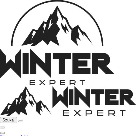
Szukaj