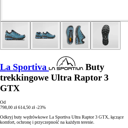
La Sportiva
Buty
trekkingowe Ultra Raptor 3
GTX
Od
798,00 zł
614,50 zł
-23%
Odkryj buty wędrówkowe La Sportiva Ultra Raptor 3 GTX, łączące
komfort, ochronę i przyczepność na każdym terenie.