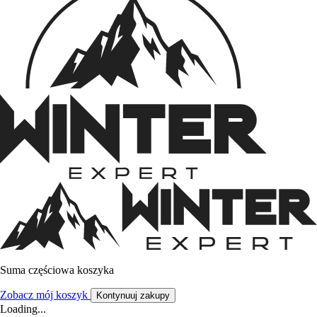
Suma częściowa koszyka
Zobacz mój koszyk
Kontynuuj zakupy
Loading...