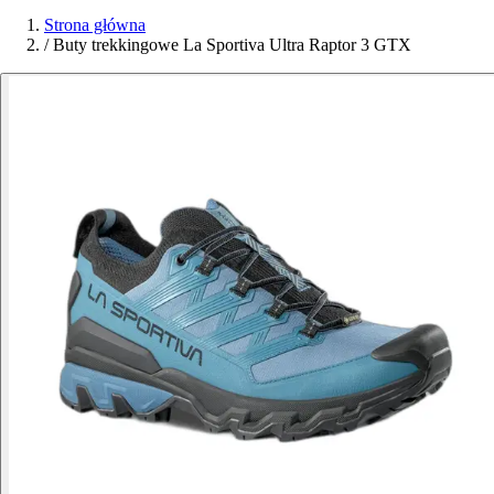
Strona główna
/
Buty trekkingowe La Sportiva Ultra Raptor 3 GTX