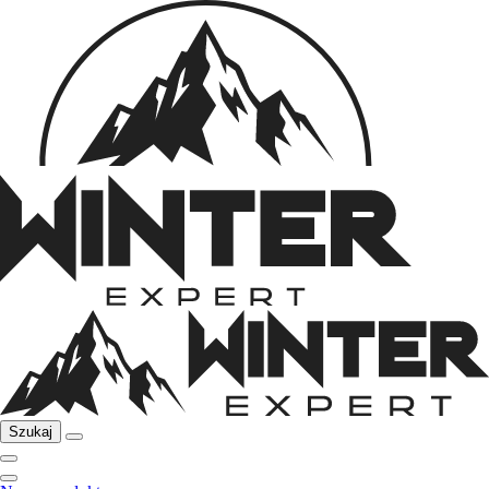
Szukaj