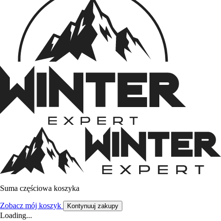
Suma częściowa koszyka
Zobacz mój koszyk
Kontynuuj zakupy
Loading...