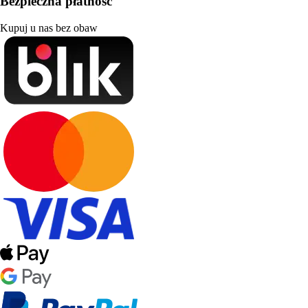
Bezpieczna płatność
Kupuj u nas bez obaw