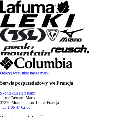
Odkryj wszystkie nasze marki
Serwis posprzedażowy we Francja
Skontaktuj się z nami
11 rue Bernard Maris
37270 Montlouis-sur-Loire, Francja
+33 1 86 47 62 58