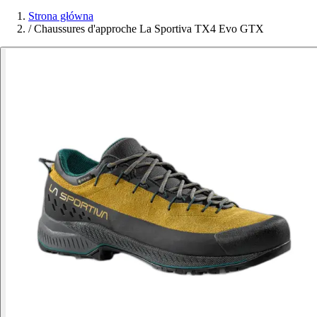
Strona główna
/
Chaussures d'approche La Sportiva TX4 Evo GTX