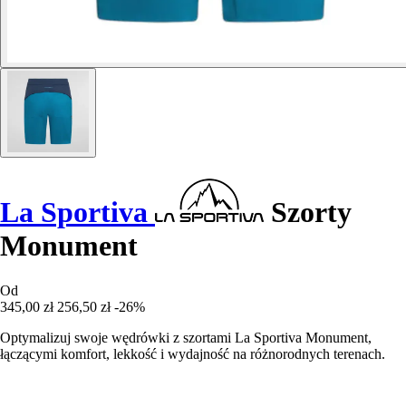
La Sportiva
Szorty
Monument
Od
345,00 zł
256,50 zł
-26%
Optymalizuj swoje wędrówki z szortami La Sportiva Monument,
łączącymi komfort, lekkość i wydajność na różnorodnych terenach.