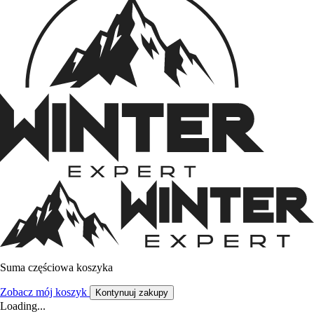
Suma częściowa koszyka
Zobacz mój koszyk
Kontynuuj zakupy
Loading...