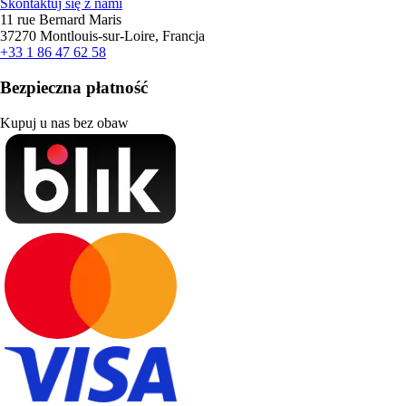
Skontaktuj się z nami
11 rue Bernard Maris
37270 Montlouis-sur-Loire, Francja
+33 1 86 47 62 58
Bezpieczna płatność
Kupuj u nas bez obaw