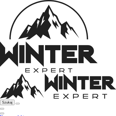
Szukaj