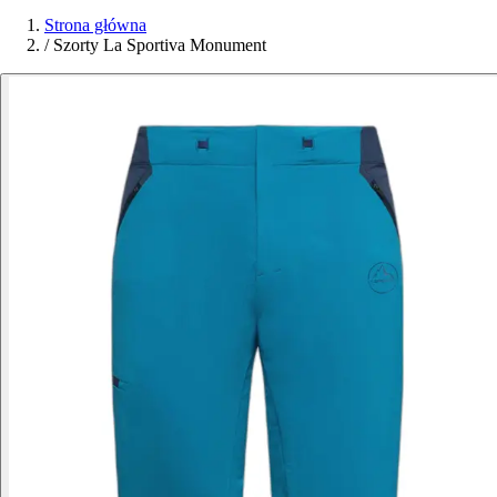
Strona główna
/
Szorty La Sportiva Monument