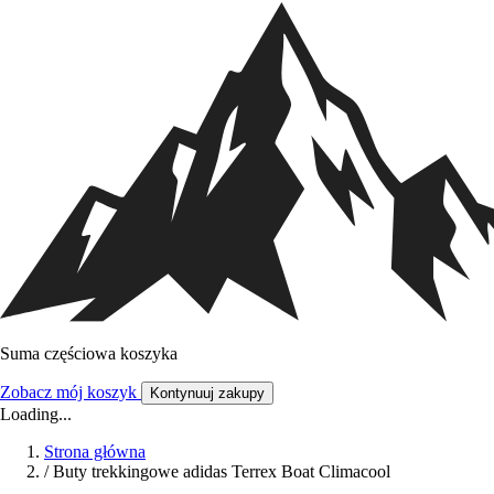
Suma częściowa koszyka
Zobacz mój koszyk
Kontynuuj zakupy
Loading...
Strona główna
/
Buty trekkingowe adidas Terrex Boat Climacool