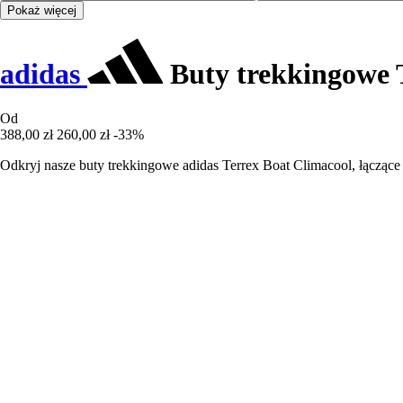
Pokaż więcej
adidas
Buty trekkingowe 
Od
388,00 zł
260,00 zł
-33%
Odkryj nasze buty trekkingowe adidas Terrex Boat Climacool, łącząc