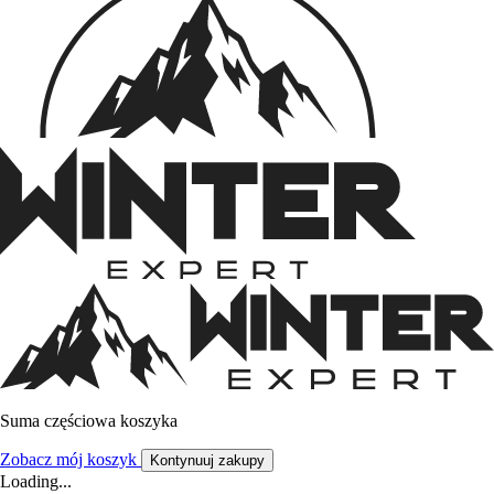
Suma częściowa koszyka
Zobacz mój koszyk
Kontynuuj zakupy
Loading...