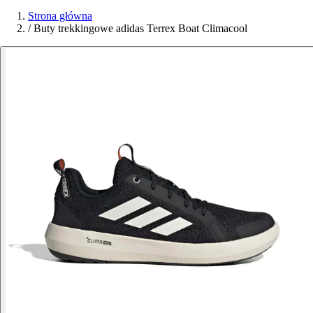
Strona główna
/
Buty trekkingowe adidas Terrex Boat Climacool