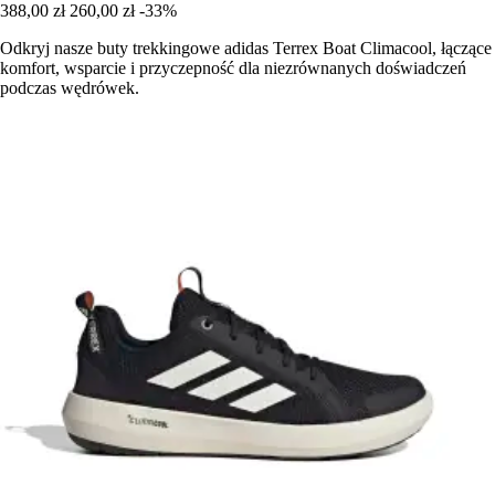
388,00 zł
260,00 zł
-33%
Odkryj nasze buty trekkingowe adidas Terrex Boat Climacool, łączące
komfort, wsparcie i przyczepność dla niezrównanych doświadczeń
podczas wędrówek.