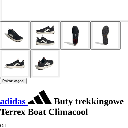
Pokaż więcej
adidas
Buty trekkingowe
Terrex Boat Climacool
Od