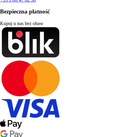
Bezpieczna płatność
Kupuj u nas bez obaw