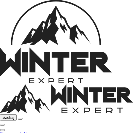
Szukaj