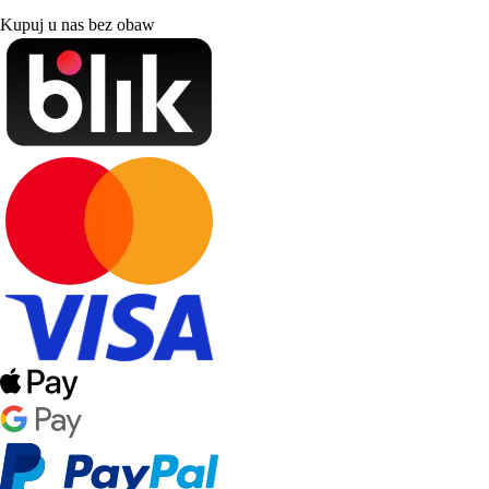
Kupuj u nas bez obaw