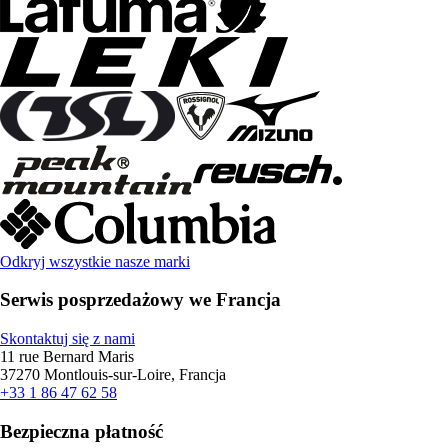
Odkryj wszystkie nasze marki
Serwis posprzedażowy we Francja
Skontaktuj się z nami
11 rue Bernard Maris
37270 Montlouis-sur-Loire, Francja
+33 1 86 47 62 58
Bezpieczna płatność