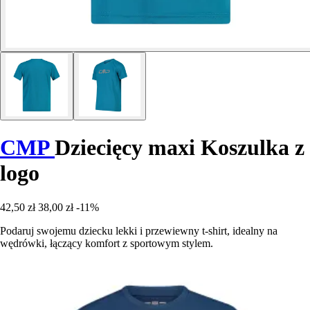
CMP
Dziecięcy maxi Koszulka z
logo
42,50 zł
38,00 zł
-11%
Podaruj swojemu dziecku lekki i przewiewny t-shirt, idealny na
wędrówki, łączący komfort z sportowym stylem.