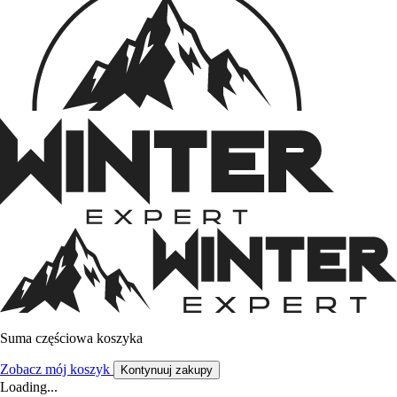
Suma częściowa koszyka
Zobacz mój koszyk
Kontynuuj zakupy
Loading...