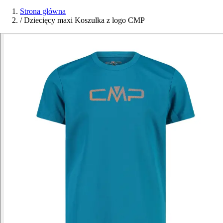
Strona główna
/
Dziecięcy maxi Koszulka z logo CMP