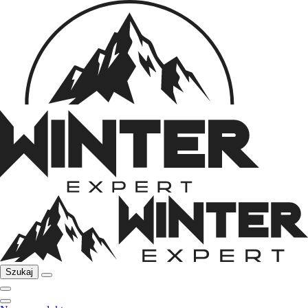
Szukaj