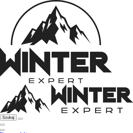
Szukaj