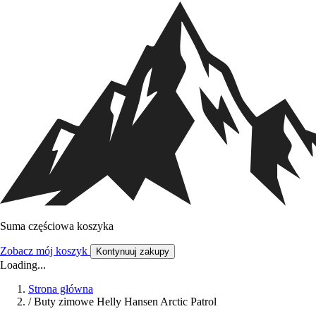
Suma częściowa koszyka
Zobacz mój koszyk
Kontynuuj zakupy
Loading...
Strona główna
/
Buty zimowe Helly Hansen Arctic Patrol