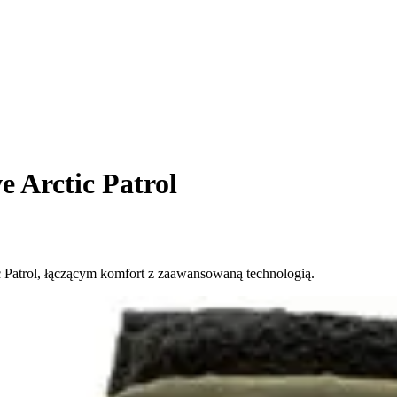
 Arctic Patrol
 Patrol, łączącym komfort z zaawansowaną technologią.