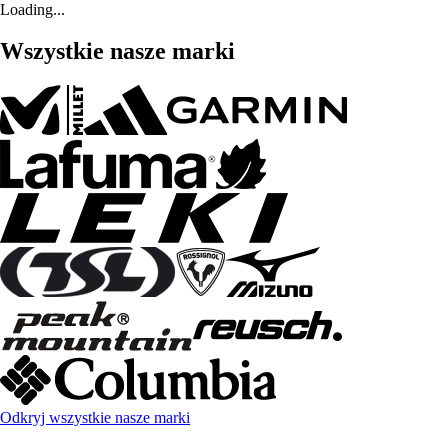
Loading...
Wszystkie nasze marki
Odkryj wszystkie nasze marki