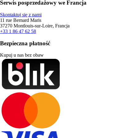
Serwis posprzedażowy we Francja
Skontaktuj się z nami
11 rue Bernard Maris
37270 Montlouis-sur-Loire, Francja
+33 1 86 47 62 58
Bezpieczna płatność
Kupuj u nas bez obaw