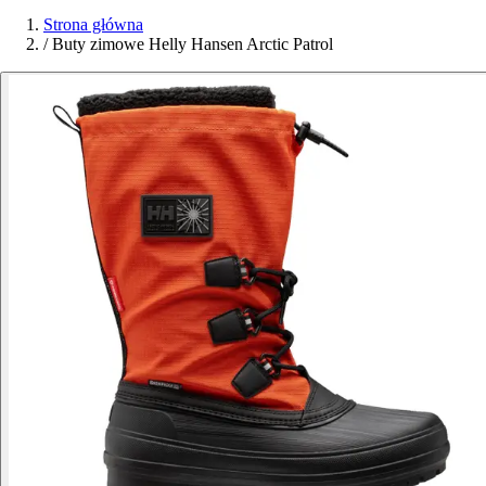
Strona główna
/
Buty zimowe Helly Hansen Arctic Patrol