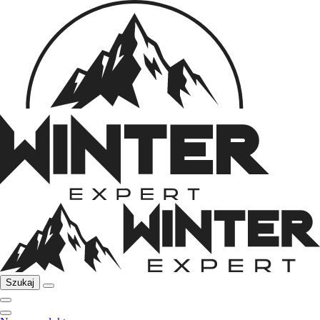
Szukaj