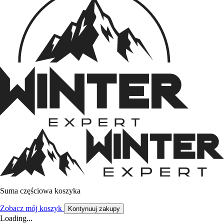
Suma częściowa koszyka
Zobacz mój koszyk
Kontynuuj zakupy
Loading...