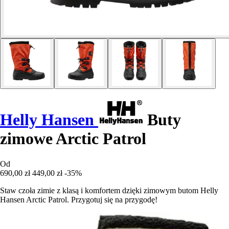
Helly Hansen
Buty
zimowe Arctic Patrol
Od
690,00 zł
449,00 zł
-35%
Staw czoła zimie z klasą i komfortem dzięki zimowym butom Helly
Hansen Arctic Patrol. Przygotuj się na przygodę!