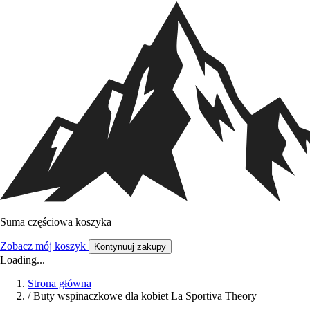
Suma częściowa koszyka
Zobacz mój koszyk
Kontynuuj zakupy
Loading...
Strona główna
/
Buty wspinaczkowe dla kobiet La Sportiva Theory