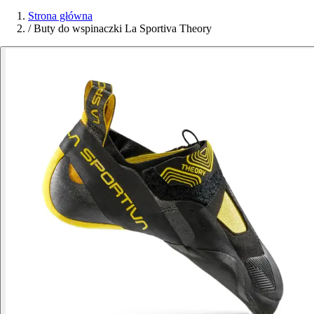
Strona główna
/
Buty do wspinaczki La Sportiva Theory