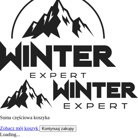
Suma częściowa koszyka
Zobacz mój koszyk
Kontynuuj zakupy
Loading...