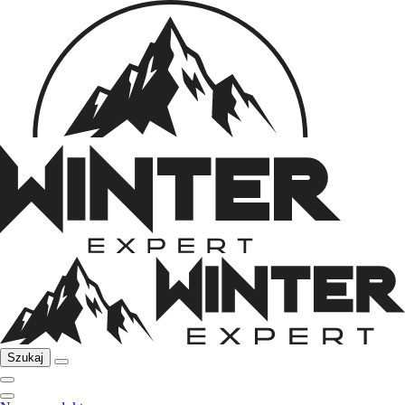
Szukaj