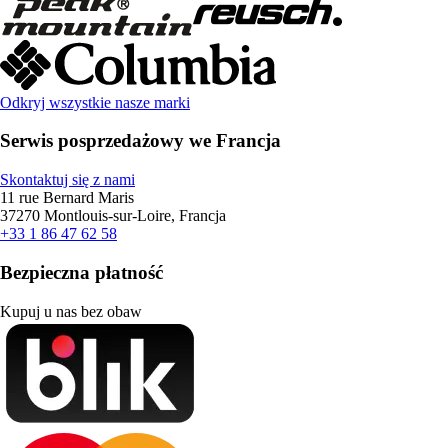
Odkryj wszystkie nasze marki
Serwis posprzedażowy we Francja
Skontaktuj się z nami
11 rue Bernard Maris
37270 Montlouis-sur-Loire, Francja
+33 1 86 47 62 58
Bezpieczna płatność
Kupuj u nas bez obaw