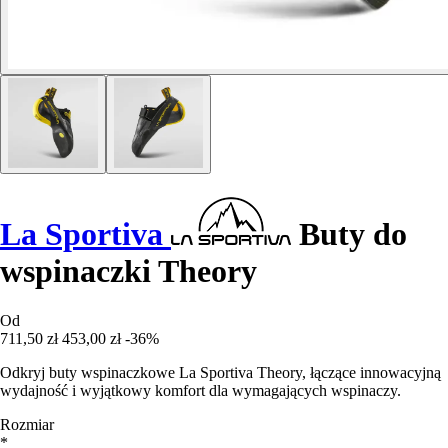
La Sportiva
Buty do
wspinaczki Theory
Od
711,50 zł
453,00 zł
-36%
Odkryj buty wspinaczkowe La Sportiva Theory, łączące innowacyjną
wydajność i wyjątkowy komfort dla wymagających wspinaczy.
Rozmiar
*