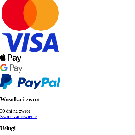
Wysyłka i zwrot
30 dni na zwrot
Zwróć zamówienie
Usługi