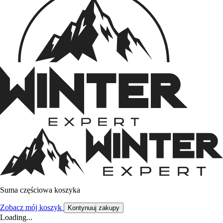
Suma częściowa koszyka
Zobacz mój koszyk
Kontynuuj zakupy
Loading...