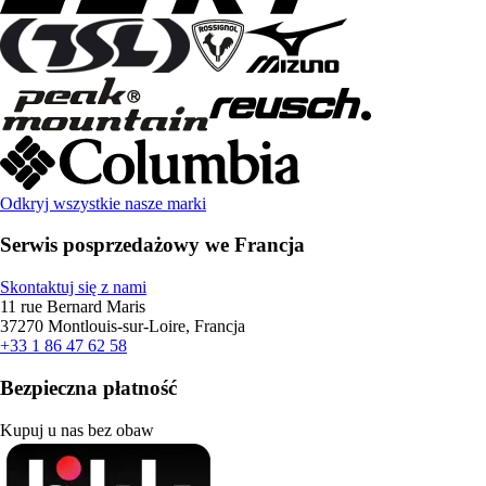
Odkryj wszystkie nasze marki
Serwis posprzedażowy we Francja
Skontaktuj się z nami
11 rue Bernard Maris
37270 Montlouis-sur-Loire, Francja
+33 1 86 47 62 58
Bezpieczna płatność
Kupuj u nas bez obaw