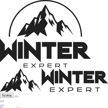
Szukaj