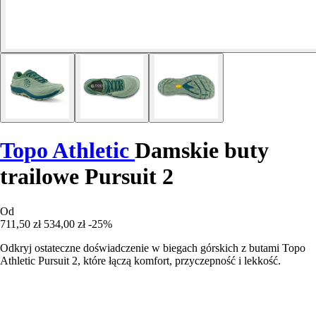
Topo Athletic
Damskie buty
trailowe Pursuit 2
Od
711,50 zł
534,00 zł
-25%
Odkryj ostateczne doświadczenie w biegach górskich z butami Topo
Athletic Pursuit 2, które łączą komfort, przyczepność i lekkość.