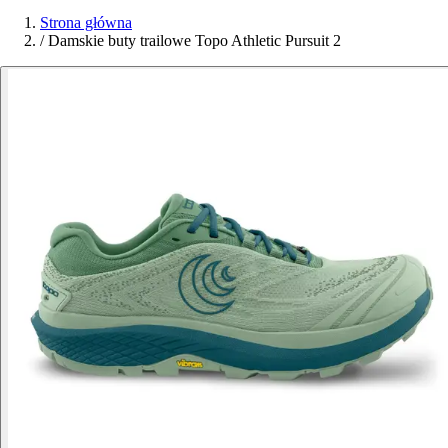
Strona główna
/
Damskie buty trailowe Topo Athletic Pursuit 2