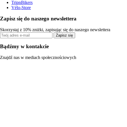
TripnBikers
Vélo-Store
Zapisz się do naszego newslettera
Skorzystaj z 10% zniżki, zapisując się do naszego newslettera
Zapisz się
Bądźmy w kontakcie
Znajdź nas w mediach społecznościowych