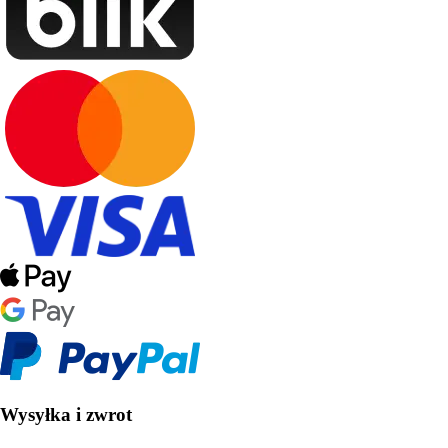
Wysyłka i zwrot