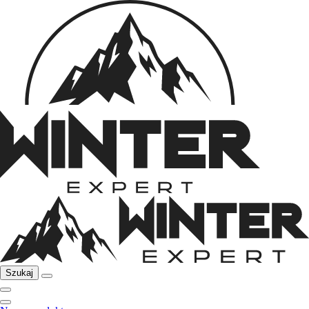
Szukaj