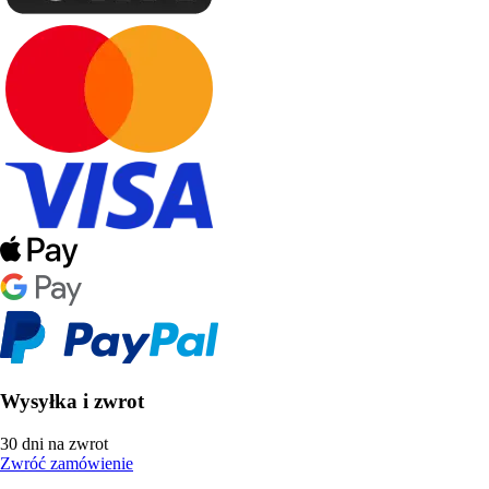
Wysyłka i zwrot
30 dni na zwrot
Zwróć zamówienie