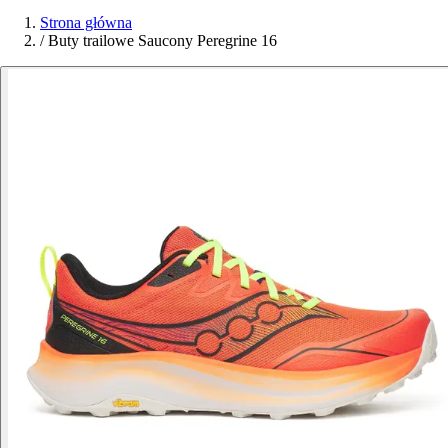
Strona główna
/
Buty trailowe Saucony Peregrine 16