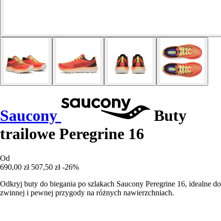
Saucony
Buty
trailowe Peregrine 16
Od
690,00 zł
507,50 zł
-26%
Odkryj buty do biegania po szlakach Saucony Peregrine 16, idealne do
zwinnej i pewnej przygody na różnych nawierzchniach.