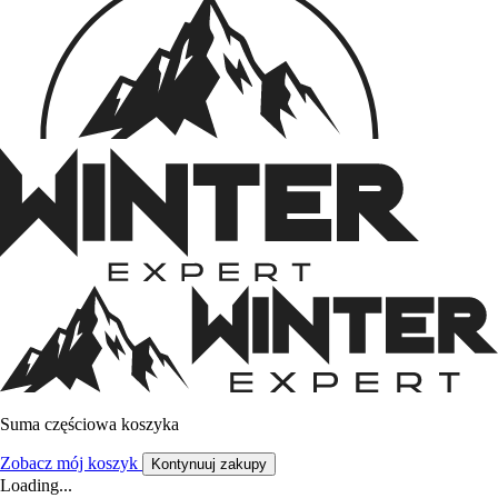
Suma częściowa koszyka
Zobacz mój koszyk
Kontynuuj zakupy
Loading...