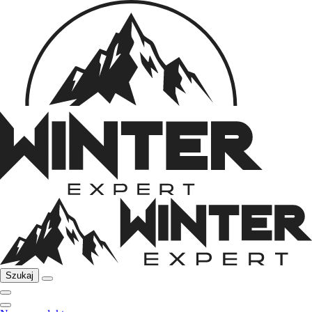
Szukaj