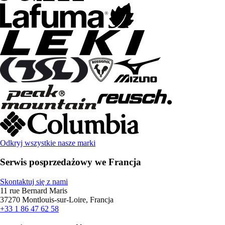
Odkryj wszystkie nasze marki
Serwis posprzedażowy we Francja
Skontaktuj się z nami
11 rue Bernard Maris
37270 Montlouis-sur-Loire, Francja
+33 1 86 47 62 58