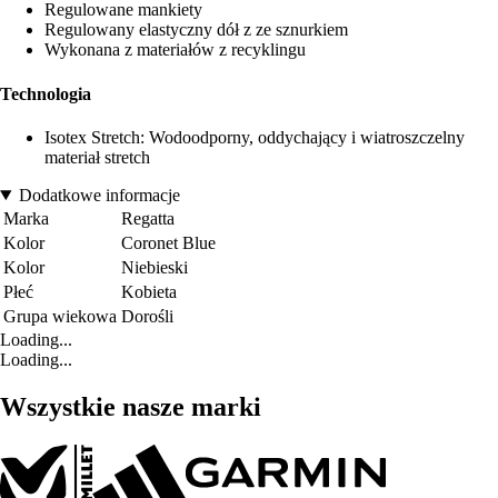
Regulowane mankiety
Regulowany elastyczny dół z ze sznurkiem
Wykonana z materiałów z recyklingu
Technologia
Isotex Stretch: Wodoodporny, oddychający i wiatroszczelny
materiał stretch
Dodatkowe informacje
Marka
Regatta
Kolor
Coronet Blue
Kolor
Niebieski
Płeć
Kobieta
Grupa wiekowa
Dorośli
Loading...
Loading...
Wszystkie nasze marki