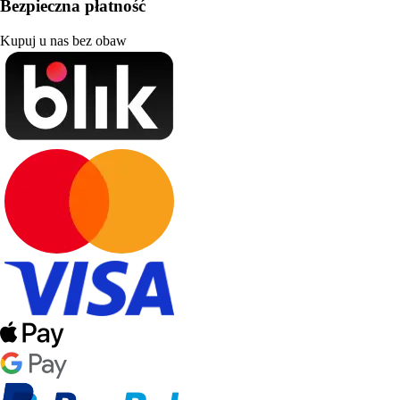
Bezpieczna płatność
Kupuj u nas bez obaw