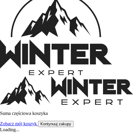
Suma częściowa koszyka
Zobacz mój koszyk
Kontynuuj zakupy
Loading...