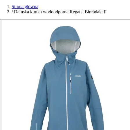
Strona główna
/
Damska kurtka wodoodporna Regatta Birchdale II