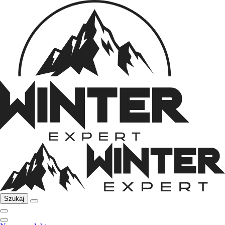
Szukaj