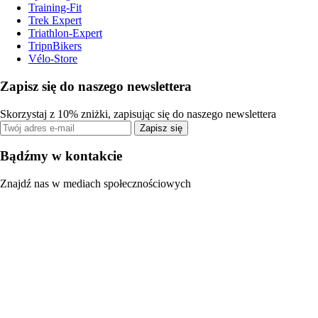
Training-Fit
Trek Expert
Triathlon-Expert
TripnBikers
Vélo-Store
Zapisz się do naszego newslettera
Skorzystaj z 10% zniżki, zapisując się do naszego newslettera
Zapisz się
Bądźmy w kontakcie
Znajdź nas w mediach społecznościowych