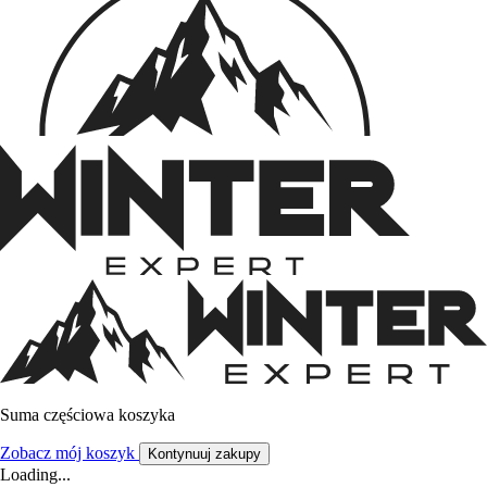
Suma częściowa koszyka
Zobacz mój koszyk
Kontynuuj zakupy
Loading...