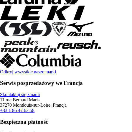
Odkryj wszystkie nasze marki
Serwis posprzedażowy we Francja
Skontaktuj się z nami
11 rue Bernard Maris
37270 Montlouis-sur-Loire, Francja
+33 1 86 47 62 58
Bezpieczna płatność