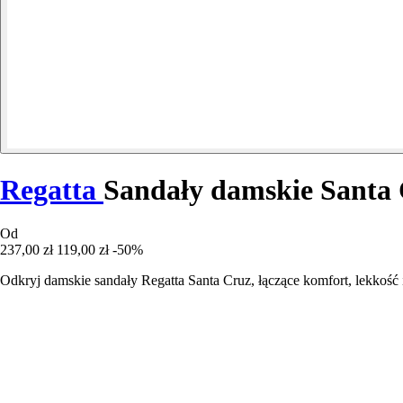
Regatta
Sandały damskie Santa
Od
237,00 zł
119,00 zł
-50%
Odkryj damskie sandały Regatta Santa Cruz, łączące komfort, lekkość