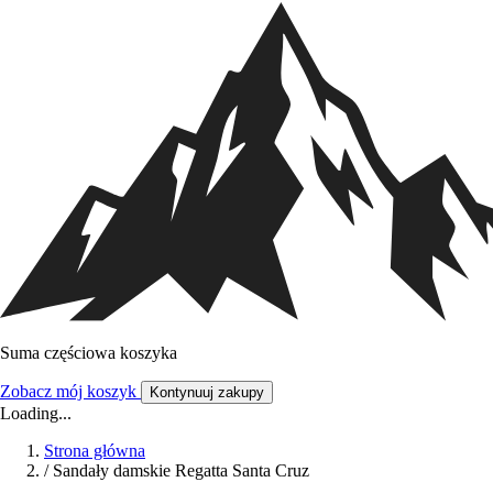
Suma częściowa koszyka
Zobacz mój koszyk
Kontynuuj zakupy
Loading...
Strona główna
/
Sandały damskie Regatta Santa Cruz