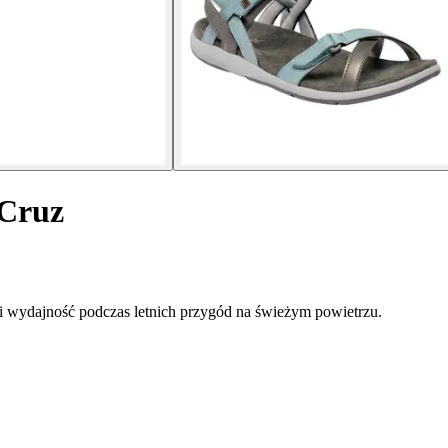
 Cruz
 i wydajność podczas letnich przygód na świeżym powietrzu.