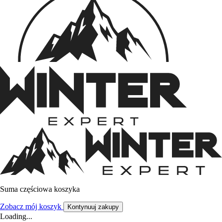
Suma częściowa koszyka
Zobacz mój koszyk
Kontynuuj zakupy
Loading...