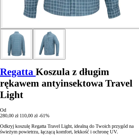
Regatta
Koszula z długim
rękawem antyinsektowa Travel
Light
Od
280,00 zł
110,00 zł
-61%
Odkryj koszulę Regatta Travel Light, idealną do Twoich przygód na
świeżym powietrzu, łączącą komfort, lekkość i ochronę UV.