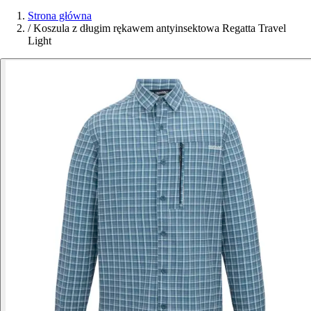
Strona główna
/
Koszula z długim rękawem antyinsektowa Regatta Travel
Light