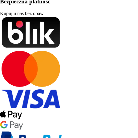
Bezpieczna płatność
Kupuj u nas bez obaw