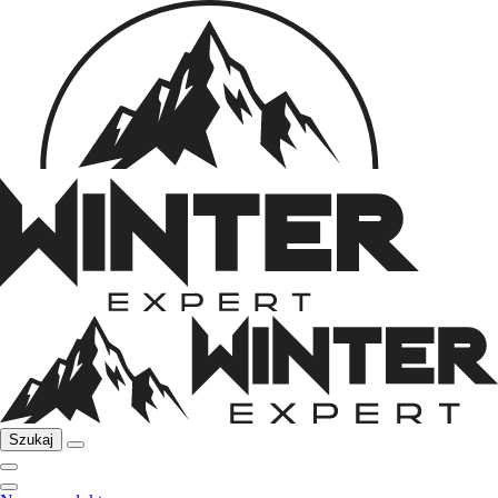
Szukaj