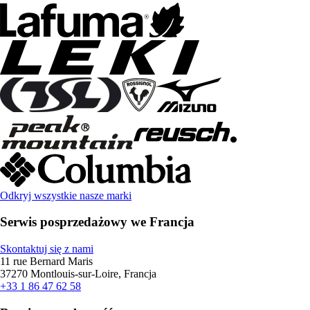
Odkryj wszystkie nasze marki
Serwis posprzedażowy we Francja
Skontaktuj się z nami
11 rue Bernard Maris
37270 Montlouis-sur-Loire, Francja
+33 1 86 47 62 58