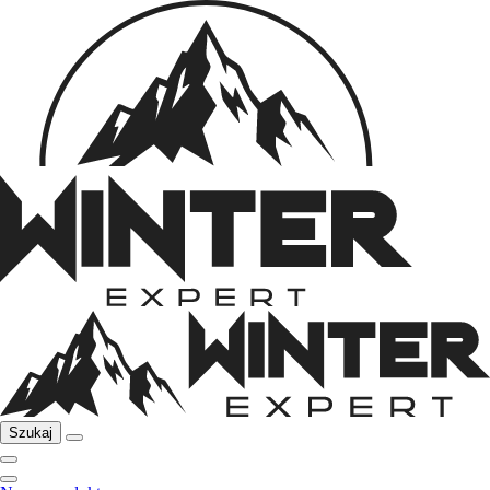
Szukaj