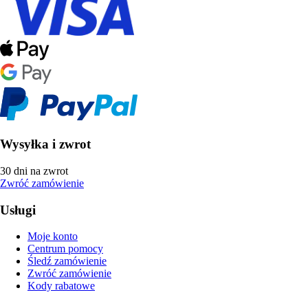
Wysyłka i zwrot
30 dni na zwrot
Zwróć zamówienie
Usługi
Moje konto
Centrum pomocy
Śledź zamówienie
Zwróć zamówienie
Kody rabatowe