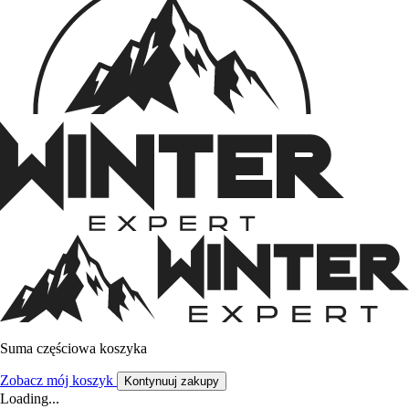
Suma częściowa koszyka
Zobacz mój koszyk
Kontynuuj zakupy
Loading...