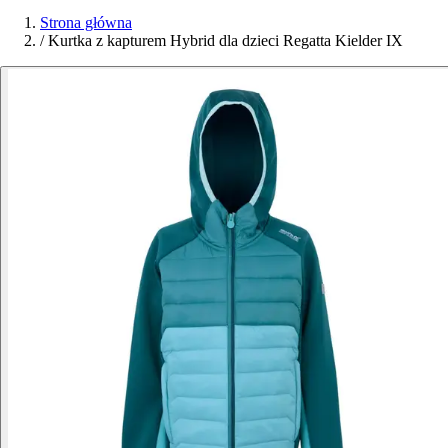
Strona główna
/
Kurtka z kapturem Hybrid dla dzieci Regatta Kielder IX