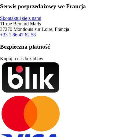
Serwis posprzedażowy we Francja
Skontaktuj się z nami
11 rue Bernard Maris
37270 Montlouis-sur-Loire, Francja
+33 1 86 47 62 58
Bezpieczna płatność
Kupuj u nas bez obaw