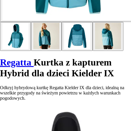
Regatta
Kurtka z kapturem
Hybrid dla dzieci Kielder IX
Odkryj hybrydową kurtkę Regatta Kielder IX dla dzieci, idealną na
wszelkie przygody na świeżym powietrzu w każdych warunkach
pogodowych.