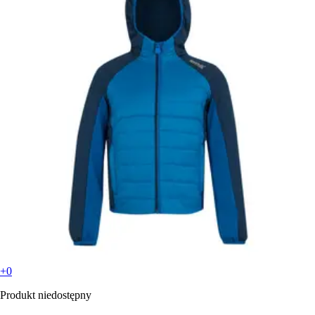
+0
Produkt niedostępny