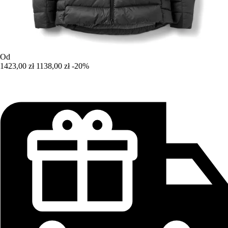
Od
1423,00 zł
1138,00 zł
-20%