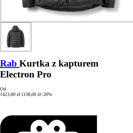
Rab
Kurtka z kapturem
Electron Pro
Od
1423,00 zł
1138,00 zł
-20%