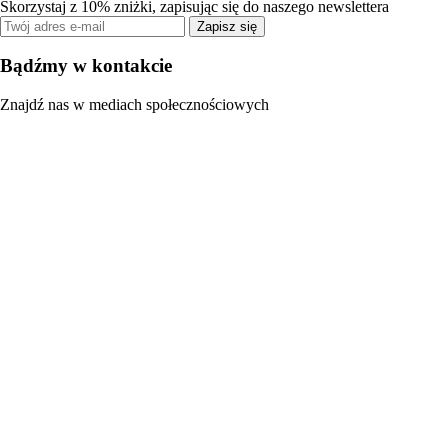
Skorzystaj z 10% zniżki, zapisując się do naszego newslettera
Zapisz się
Bądźmy w kontakcie
Znajdź nas w mediach społecznościowych