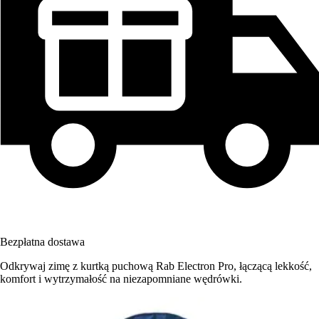
Bezpłatna dostawa
Odkrywaj zimę z kurtką puchową Rab Electron Pro, łączącą lekkość,
komfort i wytrzymałość na niezapomniane wędrówki.