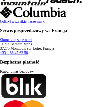
Odkryj wszystkie nasze marki
Serwis posprzedażowy we Francja
Skontaktuj się z nami
11 rue Bernard Maris
37270 Montlouis-sur-Loire, Francja
+33 1 86 47 62 58
Bezpieczna płatność
Kupuj u nas bez obaw