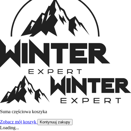
Suma częściowa koszyka
Zobacz mój koszyk
Kontynuuj zakupy
Loading...