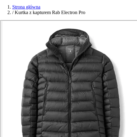
Strona główna
/
Kurtka z kapturem Rab Electron Pro