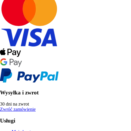
Wysyłka i zwrot
30 dni na zwrot
Zwróć zamówienie
Usługi