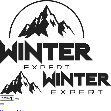
Szukaj