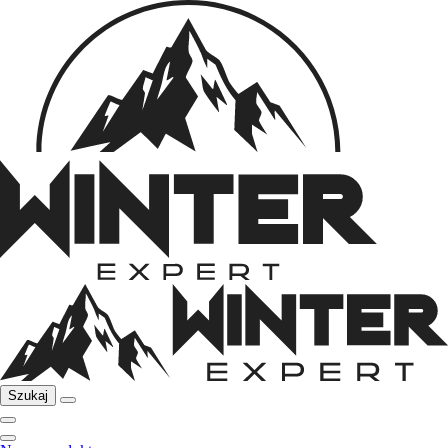
Szukaj