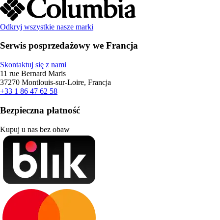
Odkryj wszystkie nasze marki
Serwis posprzedażowy we Francja
Skontaktuj się z nami
11 rue Bernard Maris
37270 Montlouis-sur-Loire, Francja
+33 1 86 47 62 58
Bezpieczna płatność
Kupuj u nas bez obaw