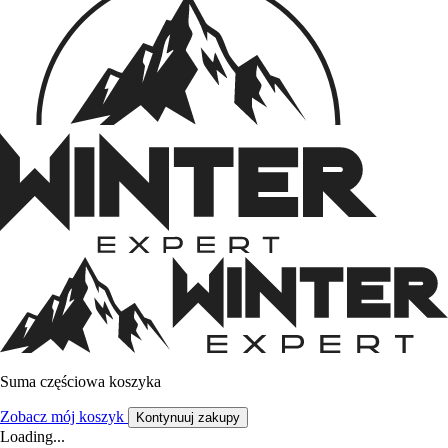
Suma częściowa koszyka
Zobacz mój koszyk
Kontynuuj zakupy
Loading...