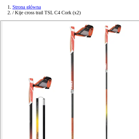
Strona główna
/
Kije cross trail TSL C4 Cork (x2)