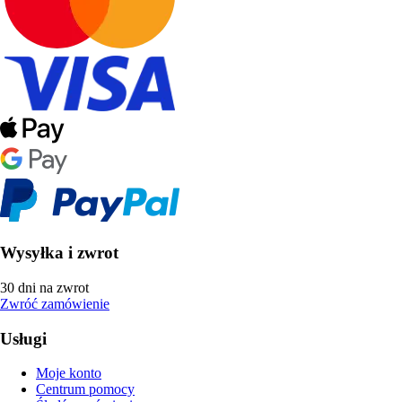
Wysyłka i zwrot
30 dni na zwrot
Zwróć zamówienie
Usługi
Moje konto
Centrum pomocy