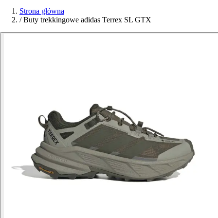
Strona główna
/
Buty trekkingowe adidas Terrex SL GTX