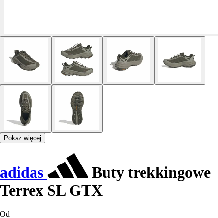
Pokaż więcej
adidas
Buty trekkingowe
Terrex SL GTX
Od