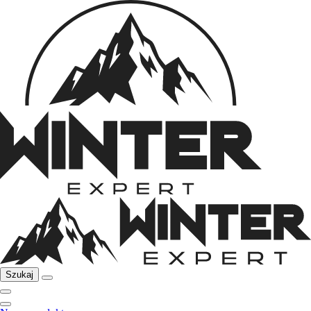
Szukaj