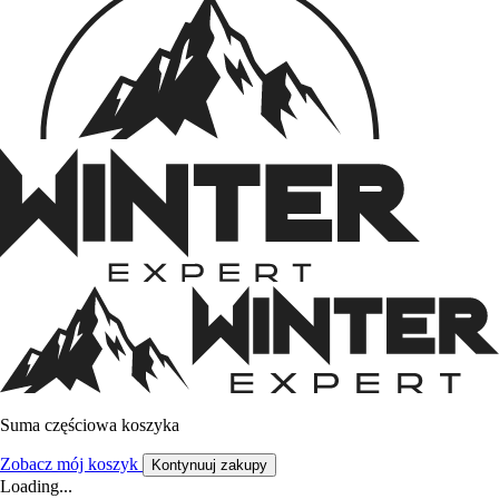
Suma częściowa koszyka
Zobacz mój koszyk
Kontynuuj zakupy
Loading...