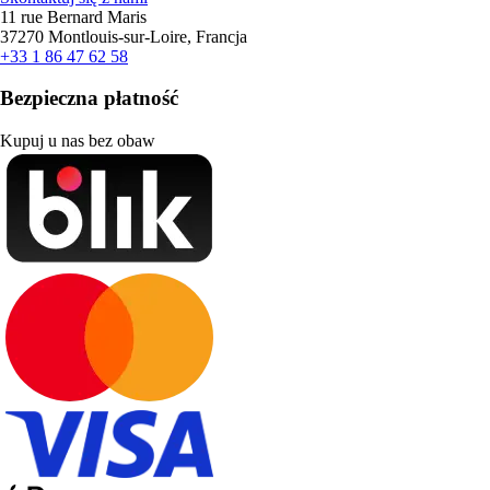
11 rue Bernard Maris
37270 Montlouis-sur-Loire, Francja
+33 1 86 47 62 58
Bezpieczna płatność
Kupuj u nas bez obaw