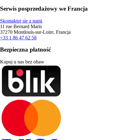
Serwis posprzedażowy we Francja
Skontaktuj się z nami
11 rue Bernard Maris
37270 Montlouis-sur-Loire, Francja
+33 1 86 47 62 58
Bezpieczna płatność
Kupuj u nas bez obaw