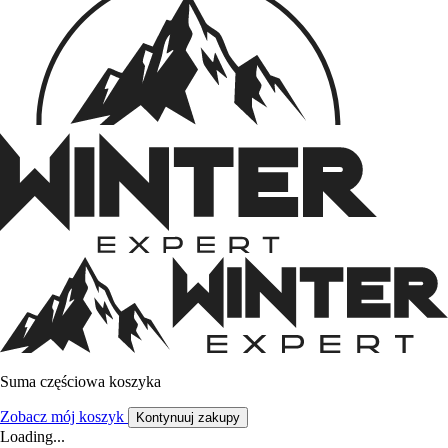
Suma częściowa koszyka
Zobacz mój koszyk
Kontynuuj zakupy
Loading...