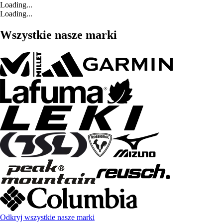
Loading...
Loading...
Wszystkie nasze marki
Odkryj wszystkie nasze marki