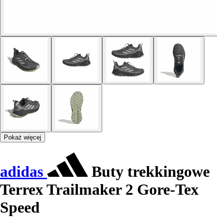
Pokaż więcej
adidas
Buty trekkingowe
Terrex Trailmaker 2 Gore-Tex
Speed