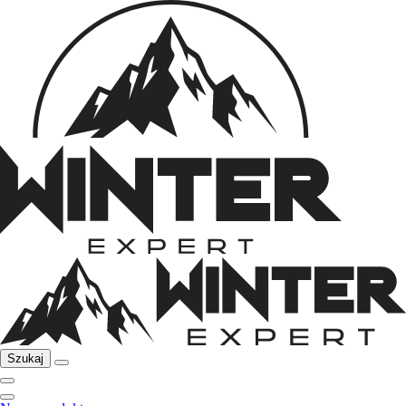
Szukaj