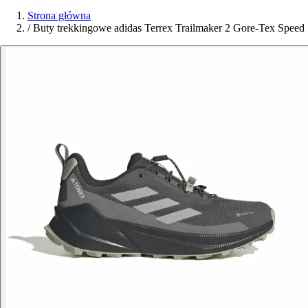
Strona główna
/
Buty trekkingowe adidas Terrex Trailmaker 2 Gore-Tex Speed