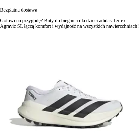
Bezpłatna dostawa
Gotowi na przygodę? Buty do biegania dla dzieci adidas Terrex
Agravic SL łączą komfort i wydajność na wszystkich nawierzchniach!