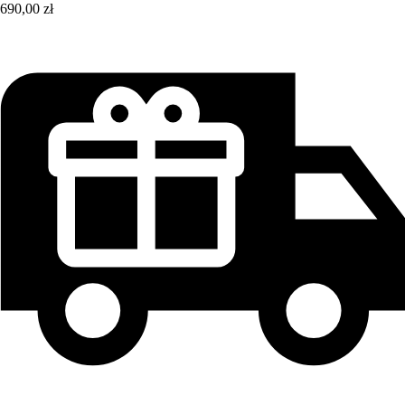
690,00 zł