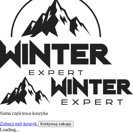
Suma częściowa koszyka
Zobacz mój koszyk
Kontynuuj zakupy
Loading...