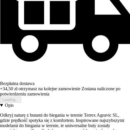
Bezpłatna dostawa
+34,50 zł
otrzymasz na kolejne zamowienie
Zostana naliczone po
potwierdzeniu zamowienia
Loading...
Opis
Odkryj naturę z butami do biegania w terenie Terrex Agravic SL,
gdzie prędkość spotyka się z komfortem. Inspirowane najszybszymi
modelami do biegania w terenie, te uniwersalne buty zostały