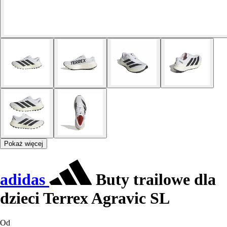
Pokaż więcej
adidas
Buty trailowe dla
dzieci Terrex Agravic SL
Od