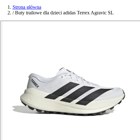
Strona główna
/
Buty trailowe dla dzieci adidas Terrex Agravic SL