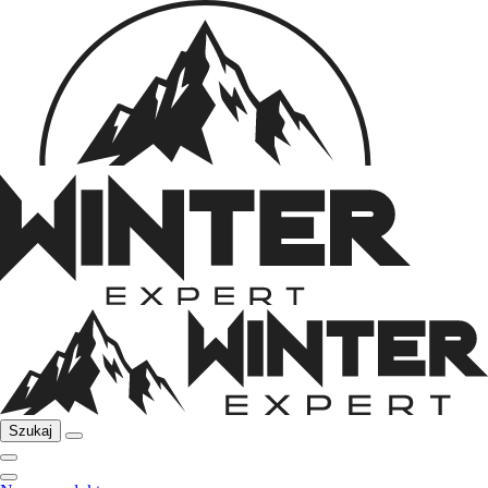
Szukaj