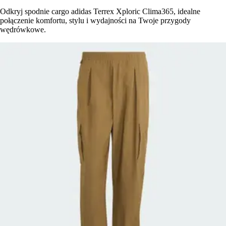
Odkryj spodnie cargo adidas Terrex Xploric Clima365, idealne
połączenie komfortu, stylu i wydajności na Twoje przygody
wędrówkowe.