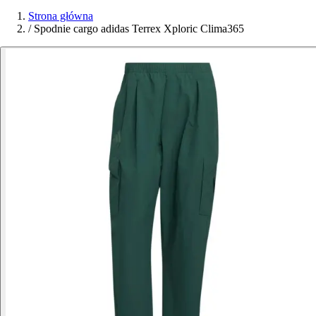
Strona główna
/
Spodnie cargo adidas Terrex Xploric Clima365