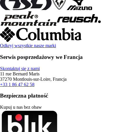
Odkryj wszystkie nasze marki
Serwis posprzedażowy we Francja
Skontaktuj się z nami
11 rue Bernard Maris
37270 Montlouis-sur-Loire, Francja
+33 1 86 47 62 58
Bezpieczna płatność
Kupuj u nas bez obaw