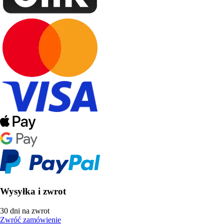
Wysyłka i zwrot
30 dni na zwrot
Zwróć zamówienie