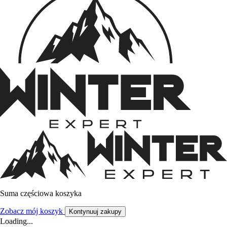
Suma częściowa koszyka
Zobacz mój koszyk
Kontynuuj zakupy
Loading...