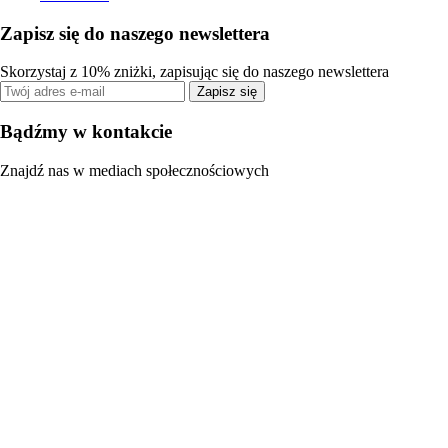
Zapisz się do naszego newslettera
Skorzystaj z 10% zniżki, zapisując się do naszego newslettera
Zapisz się
Bądźmy w kontakcie
Znajdź nas w mediach społecznościowych