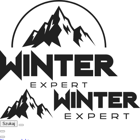
Szukaj