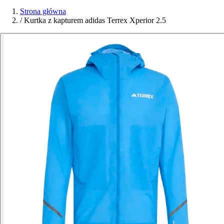
Strona główna
/
Kurtka z kapturem adidas Terrex Xperior 2.5