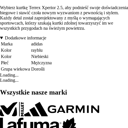
Wybierz kurtkę Terrex Xperior 2.5, aby podnieść swoje doświadczenia
biegowe i stawić czoła nowym wyzwaniom z pewnością i stylem.
Każdy detal został zaprojektowany z myślą o wymagających
sportowcach, którzy szukają kurtki zdolnej towarzyszyć im we
wszystkich przygodach na świeżym powietrzu.
Dodatkowe informacje
Marka
adidas
Kolor
rayblu
Kolor
Niebieski
Płeć
Mężczyzna
Grupa wiekowa
Dorośli
Loading...
Loading...
Wszystkie nasze marki