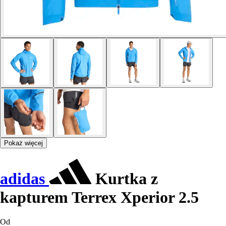
Pokaż więcej
adidas
Kurtka z
kapturem Terrex Xperior 2.5
Od