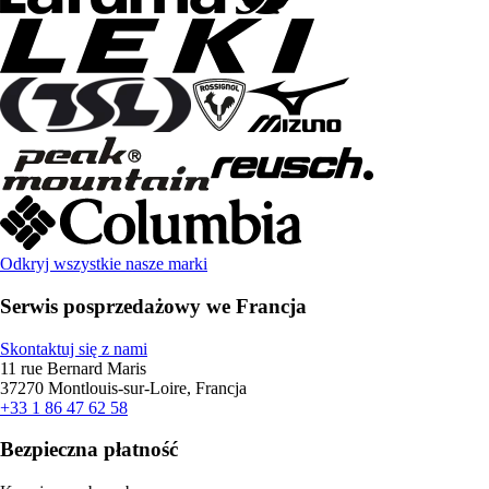
Odkryj wszystkie nasze marki
Serwis posprzedażowy we Francja
Skontaktuj się z nami
11 rue Bernard Maris
37270 Montlouis-sur-Loire, Francja
+33 1 86 47 62 58
Bezpieczna płatność