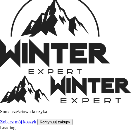
Suma częściowa koszyka
Zobacz mój koszyk
Kontynuuj zakupy
Loading...