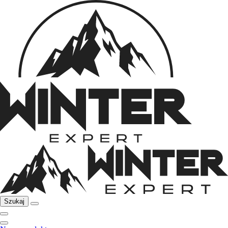
Szukaj