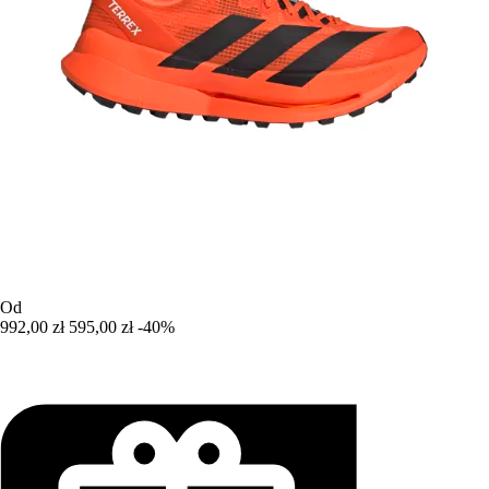
Od
992,00 zł
595,00 zł
-40%