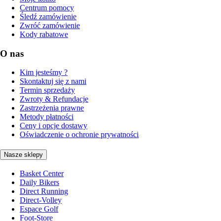
Centrum pomocy
Śledź zamówienie
Zwróć zamówienie
Kody rabatowe
O nas
Kim jesteśmy ?
Skontaktuj się z nami
Termin sprzedaży
Zwroty & Refundacje
Zastrzeżenia prawne
Metody płatności
Ceny i opcje dostawy
Oświadczenie o ochronie prywatności
Nasze sklepy
Basket Center
Daily Bikers
Direct Running
Direct-Volley
Espace Golf
Foot-Store