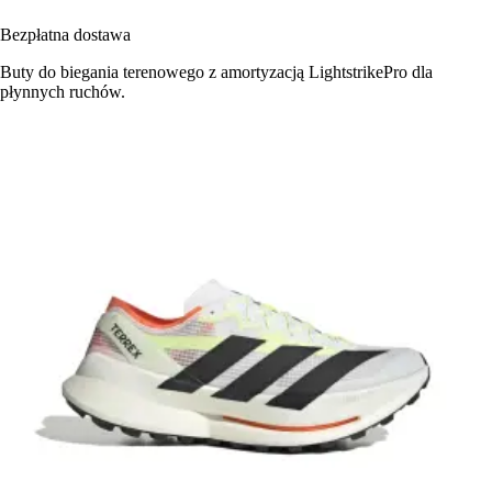
Bezpłatna dostawa
Buty do biegania terenowego z amortyzacją LightstrikePro dla
płynnych ruchów.