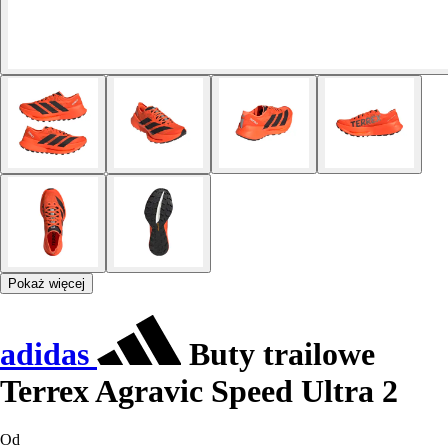
Pokaż więcej
adidas
Buty trailowe
Terrex Agravic Speed Ultra 2
Od