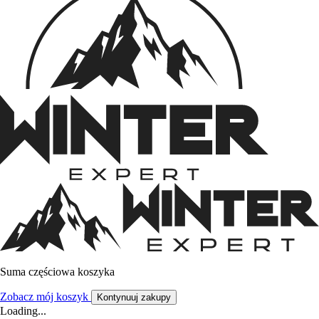
Suma częściowa koszyka
Zobacz mój koszyk
Kontynuuj zakupy
Loading...