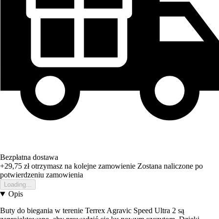
Bezpłatna dostawa
+29,75 zł
otrzymasz na kolejne zamowienie
Zostana naliczone po
potwierdzeniu zamowienia
Loading...
Opis
Buty do biegania w terenie Terrex Agravic Speed Ultra 2 są