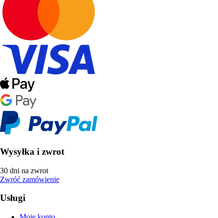
Wysyłka i zwrot
30 dni na zwrot
Zwróć zamówienie
Usługi
Moje konto