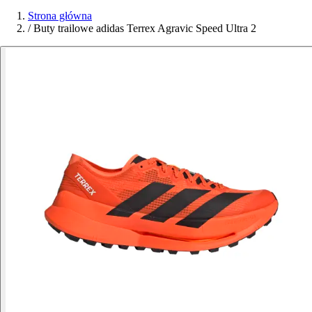
Strona główna
/
Buty trailowe adidas Terrex Agravic Speed Ultra 2