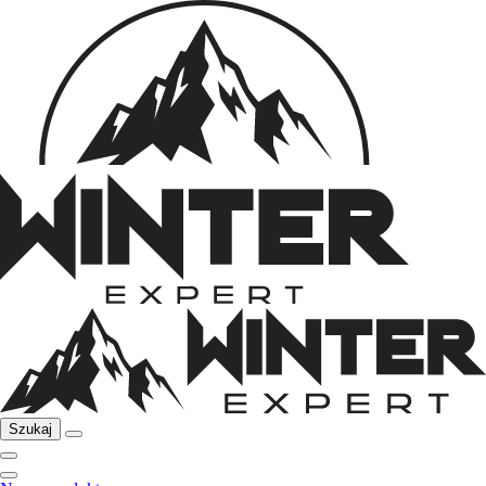
Szukaj