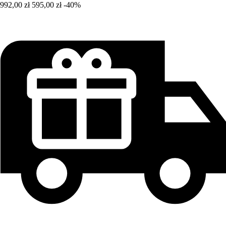
992,00 zł
595,00 zł
-40%