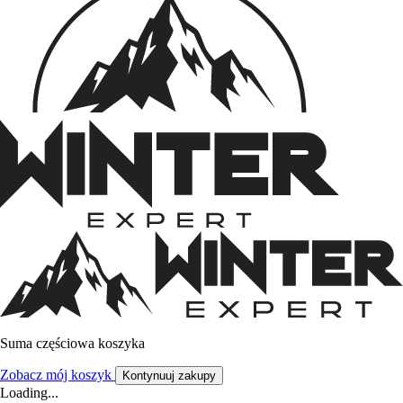
Suma częściowa koszyka
Zobacz mój koszyk
Kontynuuj zakupy
Loading...