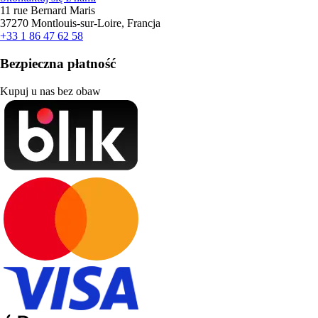
11 rue Bernard Maris
37270 Montlouis-sur-Loire, Francja
+33 1 86 47 62 58
Bezpieczna płatność
Kupuj u nas bez obaw