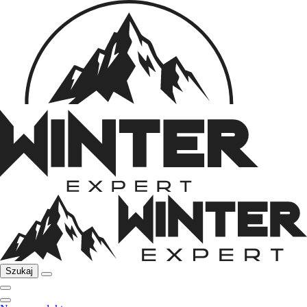
Szukaj