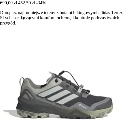
690,00 zł
452,50 zł
-34%
Domptez najtrudniejsze tereny z butami hikingowymi adidas Terrex
Skychaser, łączącymi komfort, ochronę i kontrolę podczas twoich
przygód.