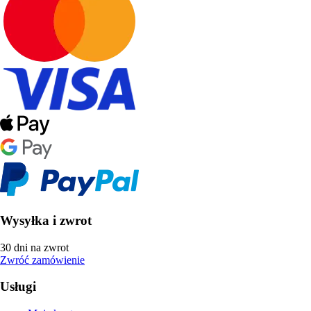
Wysyłka i zwrot
30 dni na zwrot
Zwróć zamówienie
Usługi