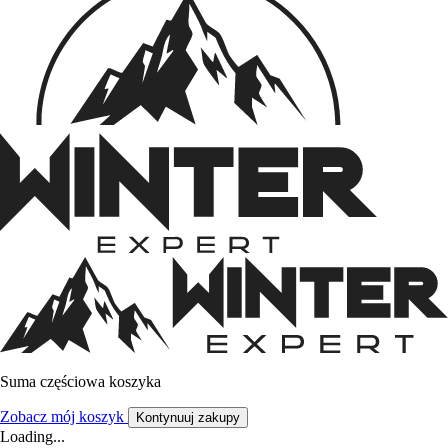
Suma częściowa koszyka
Zobacz mój koszyk
Kontynuuj zakupy
Loading...