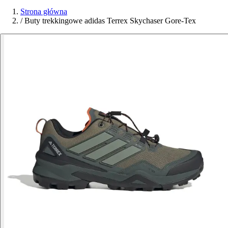
Strona główna
/
Buty trekkingowe adidas Terrex Skychaser Gore-Tex