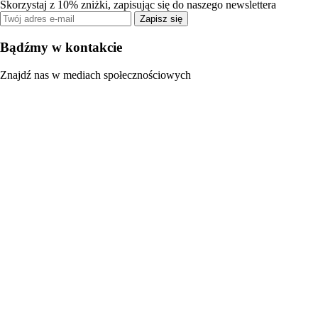
Skorzystaj z 10% zniżki, zapisując się do naszego newslettera
Zapisz się
Bądźmy w kontakcie
Znajdź nas w mediach społecznościowych