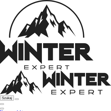
Szukaj