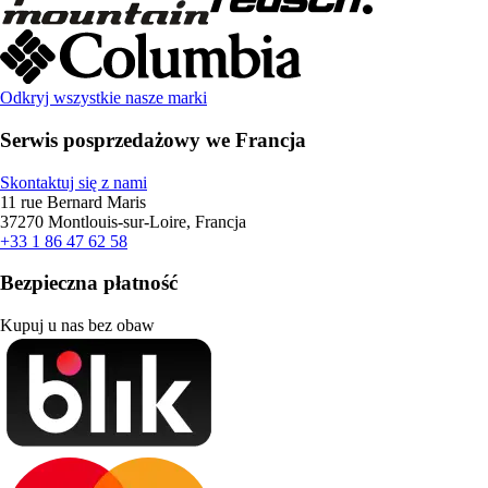
Odkryj wszystkie nasze marki
Serwis posprzedażowy we Francja
Skontaktuj się z nami
11 rue Bernard Maris
37270 Montlouis-sur-Loire, Francja
+33 1 86 47 62 58
Bezpieczna płatność
Kupuj u nas bez obaw