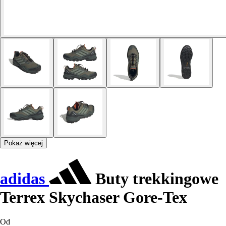
Pokaż więcej
adidas
Buty trekkingowe
Terrex Skychaser Gore-Tex
Od