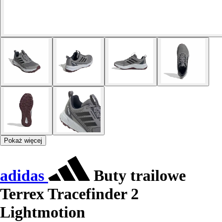
Pokaż więcej
adidas
Buty trailowe
Terrex Tracefinder 2
Lightmotion