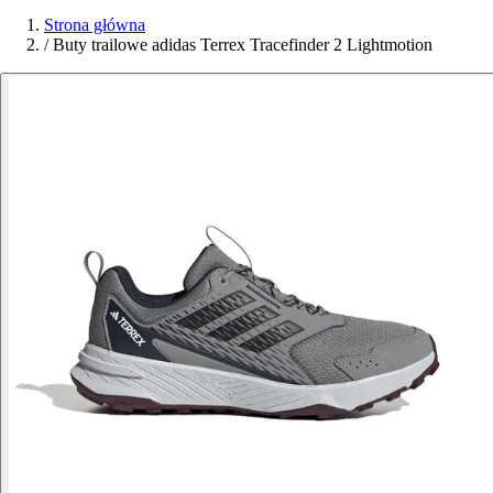
Strona główna
/
Buty trailowe adidas Terrex Tracefinder 2 Lightmotion