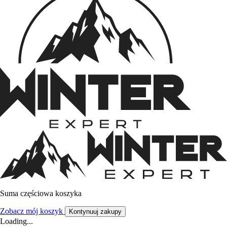
Suma częściowa koszyka
Zobacz mój koszyk
Kontynuuj zakupy
Loading...