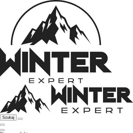
Szukaj