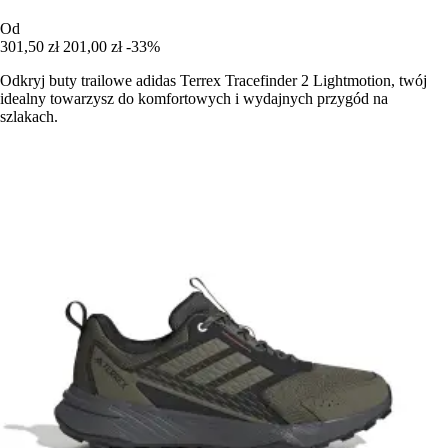
Od
301,50 zł
201,00 zł
-33%
Odkryj buty trailowe adidas Terrex Tracefinder 2 Lightmotion, twój
idealny towarzysz do komfortowych i wydajnych przygód na
szlakach.