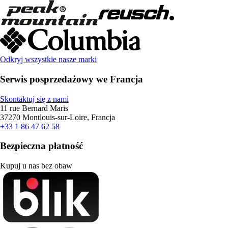
Odkryj wszystkie nasze marki
Serwis posprzedażowy we Francja
Skontaktuj się z nami
11 rue Bernard Maris
37270 Montlouis-sur-Loire, Francja
+33 1 86 47 62 58
Bezpieczna płatność
Kupuj u nas bez obaw