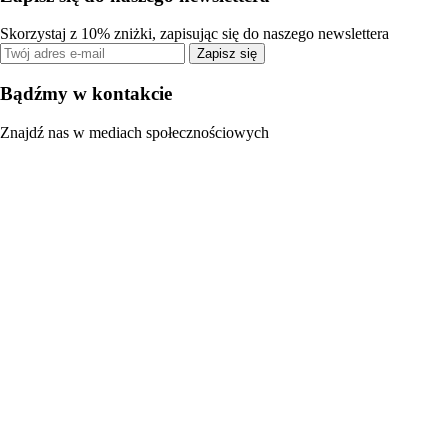
Skorzystaj z 10% zniżki, zapisując się do naszego newslettera
Zapisz się
Bądźmy w kontakcie
Znajdź nas w mediach społecznościowych