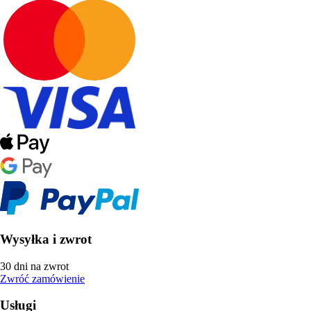
Wysyłka i zwrot
30 dni na zwrot
Zwróć zamówienie
Usługi