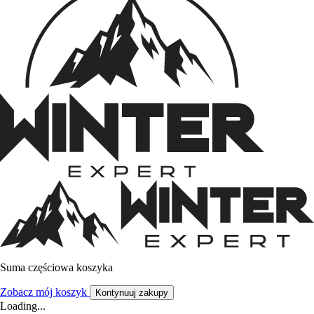
Suma częściowa koszyka
Zobacz mój koszyk
Kontynuuj zakupy
Loading...