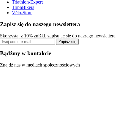
Triathlon-Expert
TripnBikers
Vélo-Store
Zapisz się do naszego newslettera
Skorzystaj z 10% zniżki, zapisując się do naszego newslettera
Zapisz się
Bądźmy w kontakcie
Znajdź nas w mediach społecznościowych