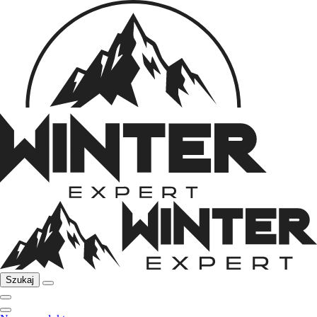
Szukaj