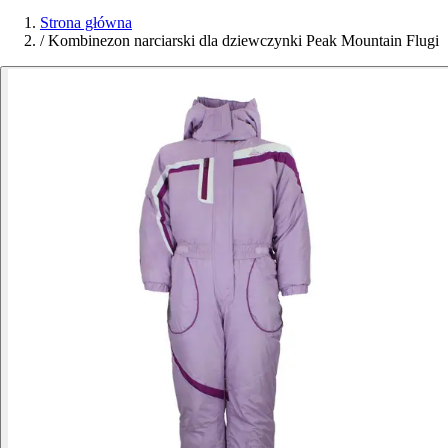
Strona główna
/
Kombinezon narciarski dla dziewczynki Peak Mountain Flugi