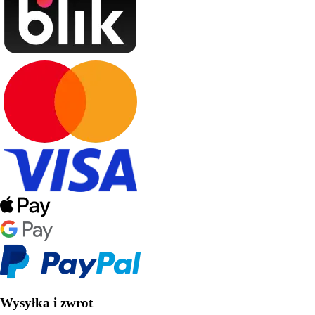
Wysyłka i zwrot