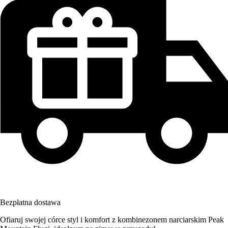
Bezpłatna dostawa
Ofiaruj swojej córce styl i komfort z kombinezonem narciarskim Peak