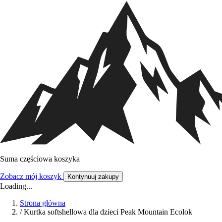
Suma częściowa koszyka
Zobacz mój koszyk
Kontynuuj zakupy
Loading...
Strona główna
/
Kurtka softshellowa dla dzieci Peak Mountain Ecolok