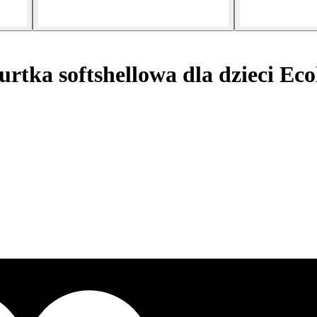
rtka softshellowa dla dzieci Eco