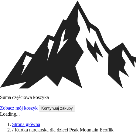
Suma częściowa koszyka
Zobacz mój koszyk
Kontynuuj zakupy
Loading...
Strona główna
/
Kurtka narciarska dla dzieci Peak Mountain Ecoflik