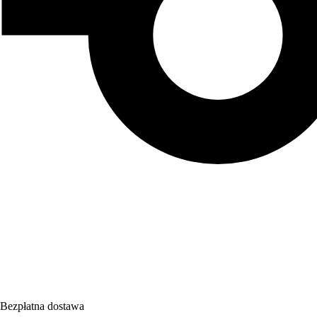
Bezpłatna dostawa