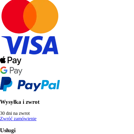
Wysyłka i zwrot
30 dni na zwrot
Zwróć zamówienie
Usługi