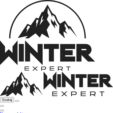
Szukaj