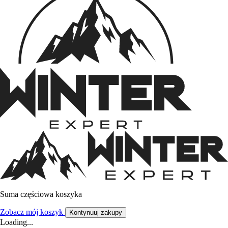
Suma częściowa koszyka
Zobacz mój koszyk
Kontynuuj zakupy
Loading...