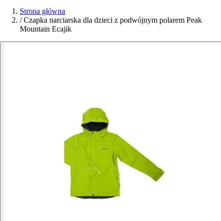
Strona główna
/
Czapka narciarska dla dzieci z podwójnym polarem Peak
Mountain Ecajik