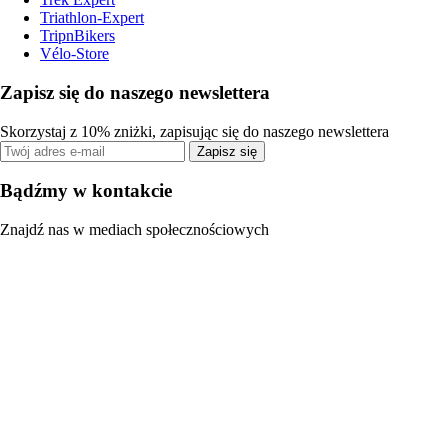
Triathlon-Expert
TripnBikers
Vélo-Store
Zapisz się do naszego newslettera
Skorzystaj z 10% zniżki, zapisując się do naszego newslettera
Zapisz się
Bądźmy w kontakcie
Znajdź nas w mediach społecznościowych