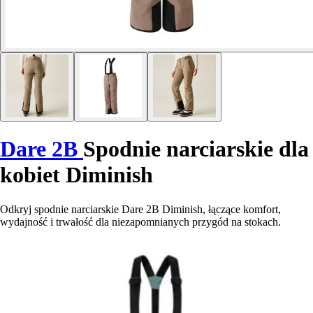
Dare 2B
Spodnie narciarskie dla
kobiet Diminish
Odkryj spodnie narciarskie Dare 2B Diminish, łączące komfort,
wydajność i trwałość dla niezapomnianych przygód na stokach.