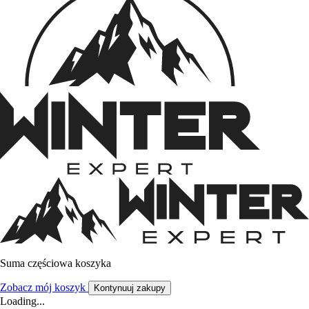
Suma częściowa koszyka
Zobacz mój koszyk
Kontynuuj zakupy
Loading...