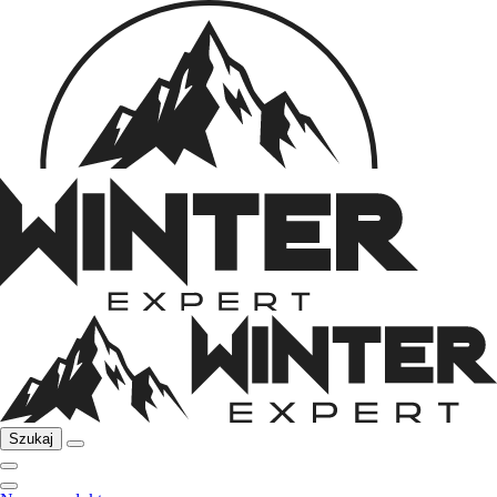
Szukaj