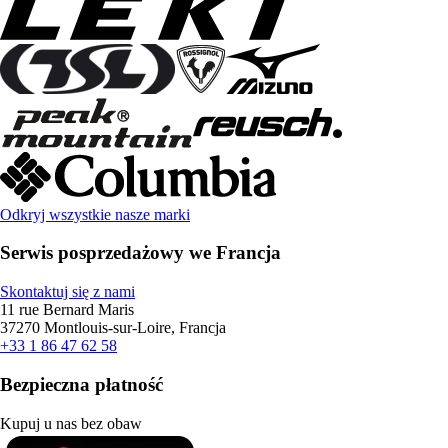
Odkryj wszystkie nasze marki
Serwis posprzedażowy we Francja
Skontaktuj się z nami
11 rue Bernard Maris
37270 Montlouis-sur-Loire, Francja
+33 1 86 47 62 58
Bezpieczna płatność
Kupuj u nas bez obaw