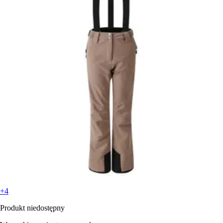
+4
Produkt niedostępny