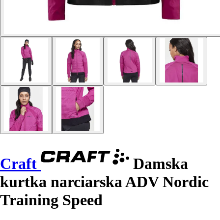
Craft
Damska
kurtka narciarska ADV Nordic
Training Speed