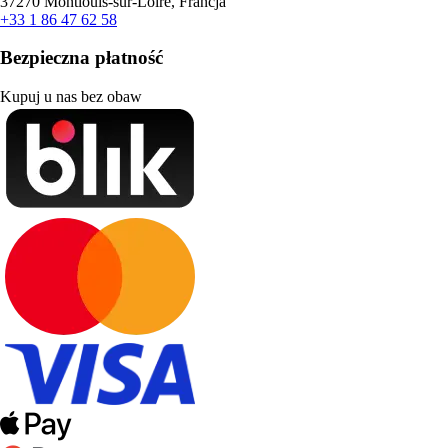
37270 Montlouis-sur-Loire, Francja
+33 1 86 47 62 58
Bezpieczna płatność
Kupuj u nas bez obaw