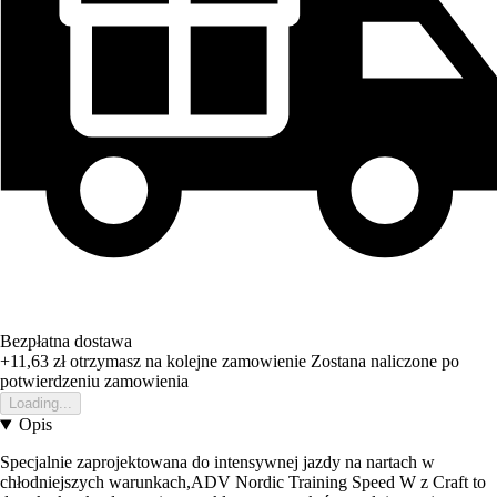
Bezpłatna dostawa
+11,63 zł
otrzymasz na kolejne zamowienie
Zostana naliczone po
potwierdzeniu zamowienia
Loading...
Opis
Specjalnie zaprojektowana do intensywnej jazdy na nartach w
chłodniejszych warunkach,ADV Nordic Training Speed W z Craft to