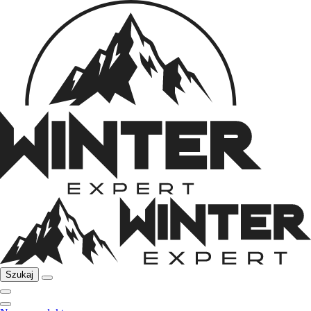
Szukaj