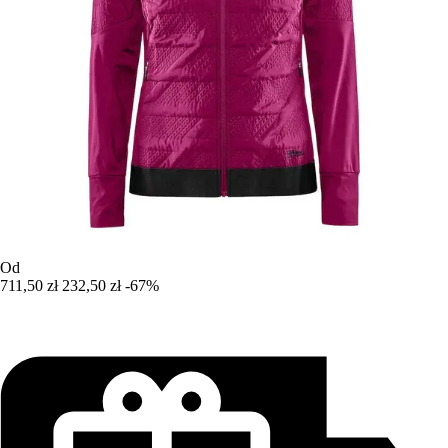
Od
711,50 zł
232,50 zł
-67%