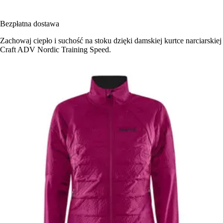
Bezpłatna dostawa
Zachowaj ciepło i suchość na stoku dzięki damskiej kurtce narciarskiej
Craft ADV Nordic Training Speed.