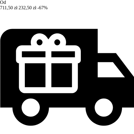
Od
711,50 zł
232,50 zł
-67%