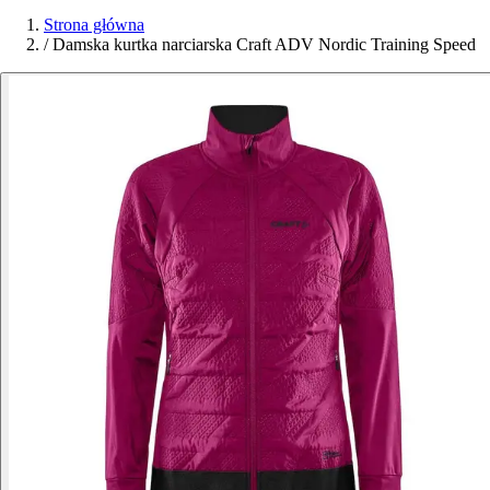
Strona główna
/
Damska kurtka narciarska Craft ADV Nordic Training Speed