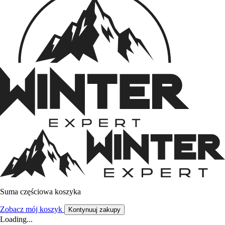
Suma częściowa koszyka
Zobacz mój koszyk
Kontynuuj zakupy
Loading...