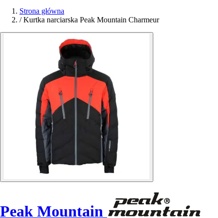
Strona główna
/
Kurtka narciarska Peak Mountain Charmeur
Peak Mountain