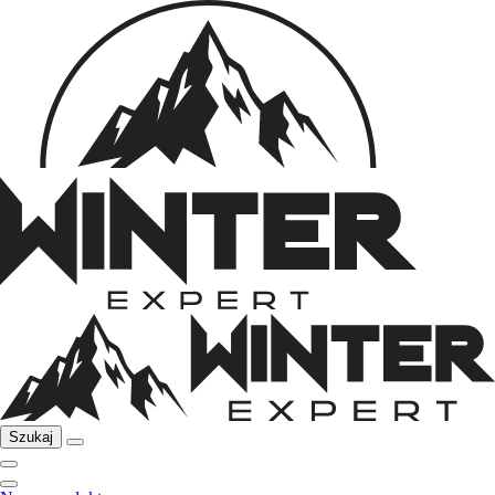
Szukaj