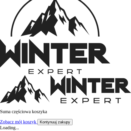
Suma częściowa koszyka
Zobacz mój koszyk
Kontynuuj zakupy
Loading...