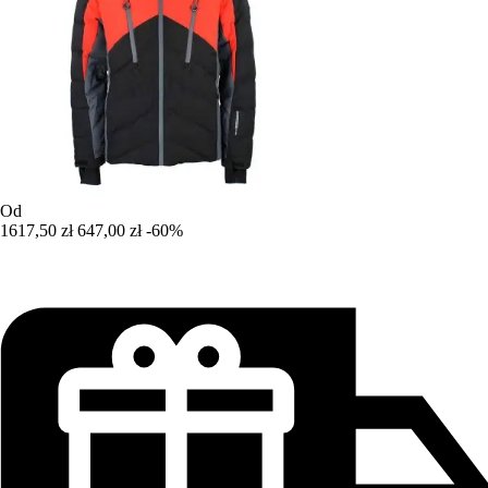
Od
1617,50 zł
647,00 zł
-60%