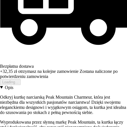
Bezpłatna dostawa
+32,35 zł
otrzymasz na kolejne zamowienie
Zostana naliczone po
potwierdzeniu zamowienia
Loading...
Opis
Odkryj kurtkę narciarską Peak Mountain Charmeur, która jest
niezbędna dla wszystkich pasjonatów narciarstwa! Dzięki swojemu
eleganckiemu designowi i wyjątkowym osiągom, ta kurtka jest idealna
do szusowania po stokach z pełną pewnością siebie.
Wyprodukowana przez słynną markę Peak Mountain, ta kurtka łączy