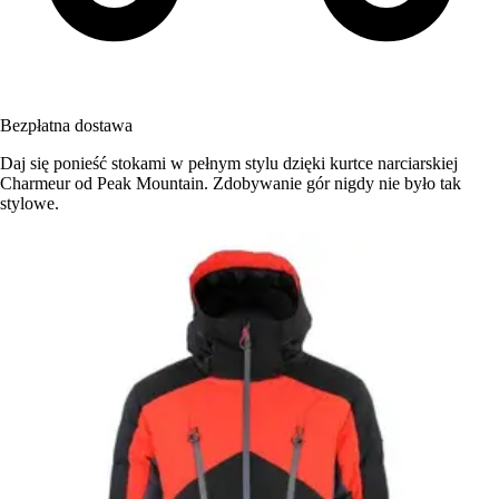
Bezpłatna dostawa
Daj się ponieść stokami w pełnym stylu dzięki kurtce narciarskiej
Charmeur od Peak Mountain. Zdobywanie gór nigdy nie było tak
stylowe.