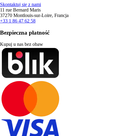
Skontaktuj się z nami
11 rue Bernard Maris
37270 Montlouis-sur-Loire, Francja
+33 1 86 47 62 58
Bezpieczna płatność
Kupuj u nas bez obaw