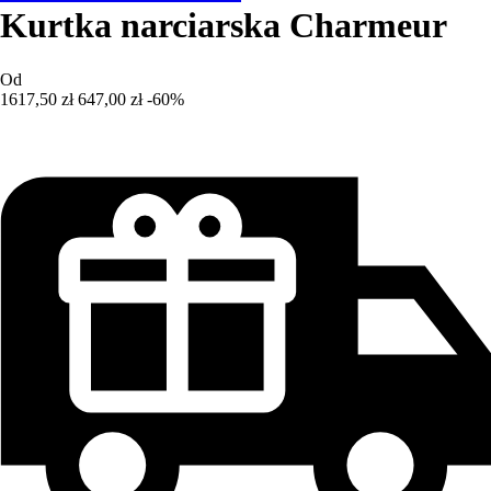
Kurtka narciarska Charmeur
Od
1617,50 zł
647,00 zł
-60%