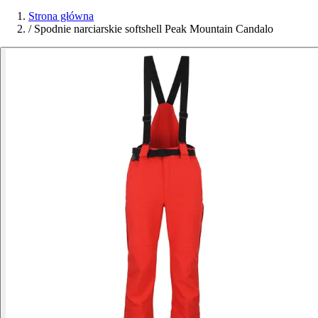
Strona główna
/
Spodnie narciarskie softshell Peak Mountain Candalo