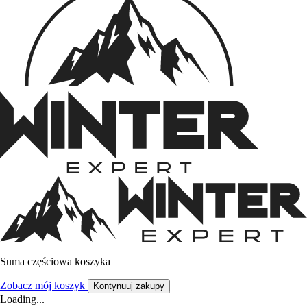
Suma częściowa koszyka
Zobacz mój koszyk
Kontynuuj zakupy
Loading...