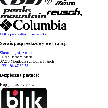
Odkryj wszystkie nasze marki
Serwis posprzedażowy we Francja
Skontaktuj się z nami
11 rue Bernard Maris
37270 Montlouis-sur-Loire, Francja
+33 1 86 47 62 58
Bezpieczna płatność
Kupuj u nas bez obaw