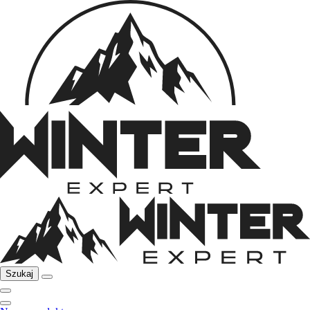
Szukaj