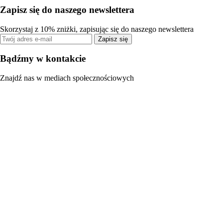
Zapisz się do naszego newslettera
Skorzystaj z 10% zniżki, zapisując się do naszego newslettera
Zapisz się
Bądźmy w kontakcie
Znajdź nas w mediach społecznościowych