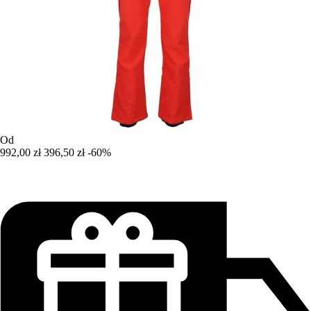
Od
992,00 zł
396,50 zł
-60%