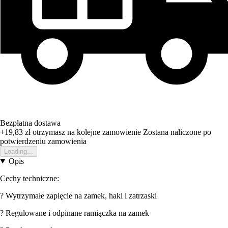
Bezpłatna dostawa
+19,83 zł
otrzymasz na kolejne zamowienie
Zostana naliczone po
potwierdzeniu zamowienia
Loading...
Opis
Cechy techniczne:
? Wytrzymałe zapięcie na zamek, haki i zatrzaski
? Regulowane i odpinane ramiączka na zamek