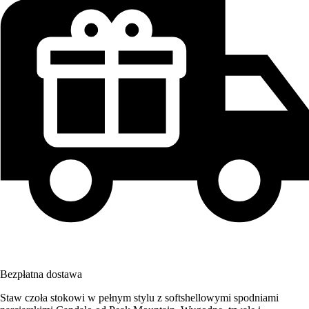
Bezpłatna dostawa
Staw czoła stokowi w pełnym stylu z softshellowymi spodniami