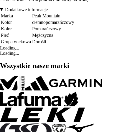
Dodatkowe informacje
Marka
Peak Mountain
Kolor
ciemnopomarańczowy
Kolor
Pomarańczowy
Płeć
Mężczyzna
Grupa wiekowa
Dorośli
Loading...
Loading...
Wszystkie nasze marki