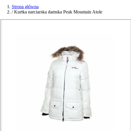
Strona główna
/
Kurtka narciarska damska Peak Mountain Atole