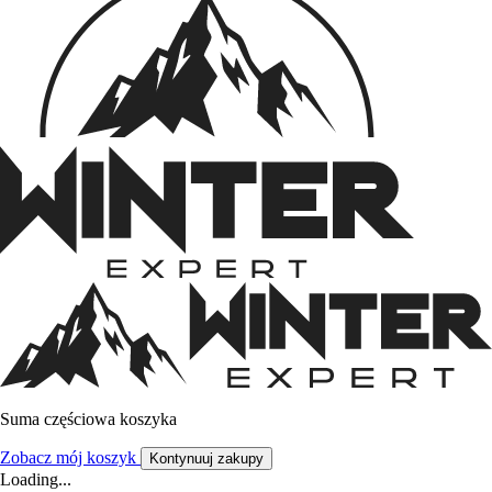
Suma częściowa koszyka
Zobacz mój koszyk
Kontynuuj zakupy
Loading...