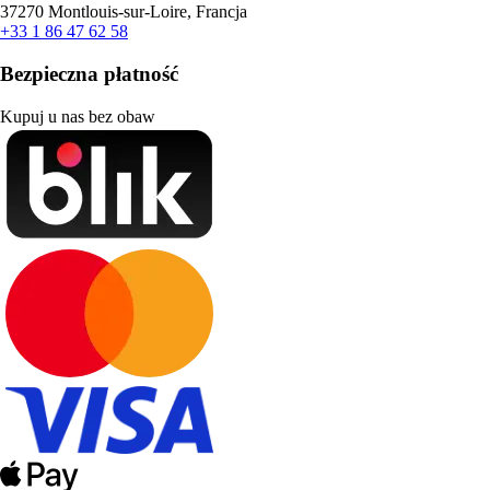
37270 Montlouis-sur-Loire, Francja
+33 1 86 47 62 58
Bezpieczna płatność
Kupuj u nas bez obaw