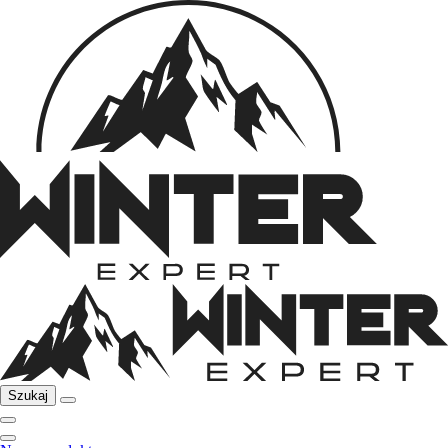
Szukaj