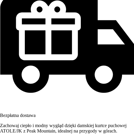
Bezpłatna dostawa
Zachowaj ciepło i modny wygląd dzięki damskiej kurtce puchowej
ATOLE/JK z Peak Mountain, idealnej na przygody w górach.