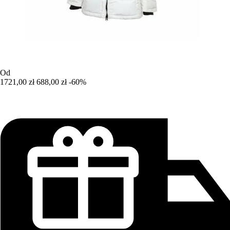
Od
1721,00 zł
688,00 zł
-60%