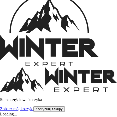
Suma częściowa koszyka
Zobacz mój koszyk
Kontynuuj zakupy
Loading...