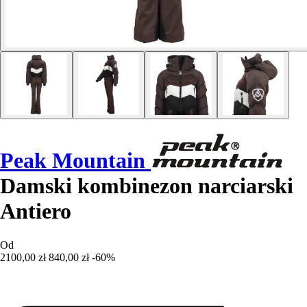
Peak Mountain
Damski kombinezon narciarski
Antiero
Od
2100,00 zł
840,00 zł
-60%