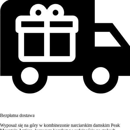
Bezpłatna dostawa
Wyposaż się na góry w kombinezonie narciarskim damskim Peak