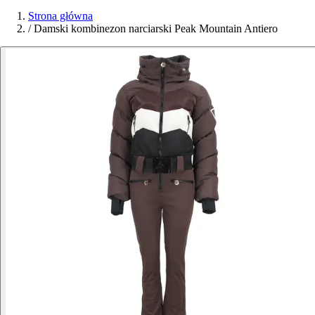
Strona główna
/
Damski kombinezon narciarski Peak Mountain Antiero