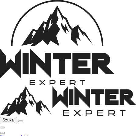
Szukaj