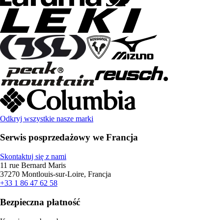
Odkryj wszystkie nasze marki
Serwis posprzedażowy we Francja
Skontaktuj się z nami
11 rue Bernard Maris
37270 Montlouis-sur-Loire, Francja
+33 1 86 47 62 58
Bezpieczna płatność