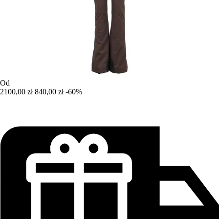
Od
2100,00 zł
840,00 zł
-60%