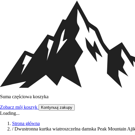
Suma częściowa koszyka
Zobacz mój koszyk
Kontynuuj zakupy
Loading...
Strona główna
/
Dwustronna kurtka wiatroszczelna damska Peak Mountain Aji