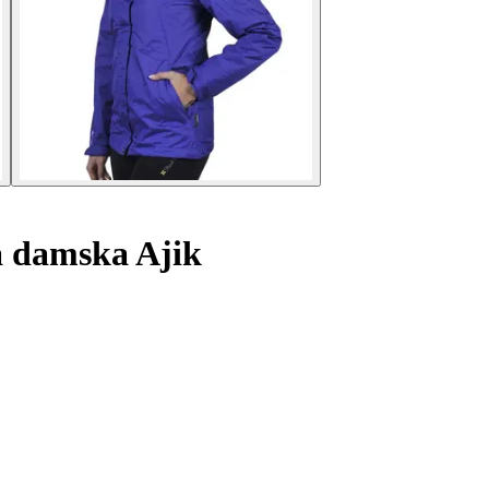
a damska Ajik