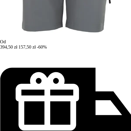
Od
394,50 zł
157,50 zł
-60%