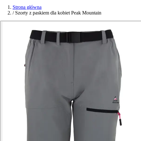
Strona główna
/
Szorty z paskiem dla kobiet Peak Mountain