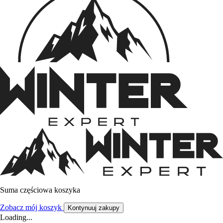
Suma częściowa koszyka
Zobacz mój koszyk
Kontynuuj zakupy
Loading...