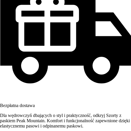
Bezpłatna dostawa
Dla wędrowczyń dbających o styl i praktyczność, odkryj Szorty z
paskiem Peak Mountain. Komfort i funkcjonalność zapewnione dzięki
elastycznemu pasowi i odpinanemu paskowi.