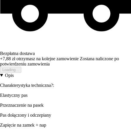
Bezpłatna dostawa
+7,88 zł
otrzymasz na kolejne zamowienie
Zostana naliczone po
potwierdzeniu zamowienia
Loading...
Opis
Charakterystyka techniczna?:
Elastyczny pas
Przeznaczenie na pasek
Pas dołączony i odczepiany
Zapięcie na zamek + nap