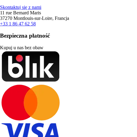
Skontaktuj się z nami
11 rue Bernard Maris
37270 Montlouis-sur-Loire, Francja
+33 1 86 47 62 58
Bezpieczna płatność
Kupuj u nas bez obaw