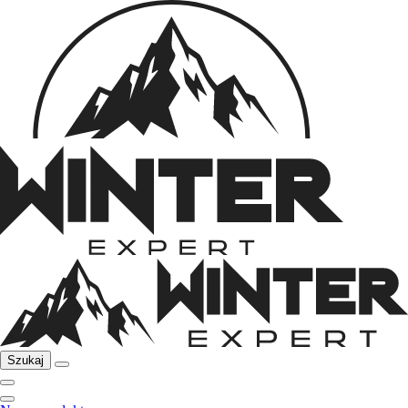
Szukaj