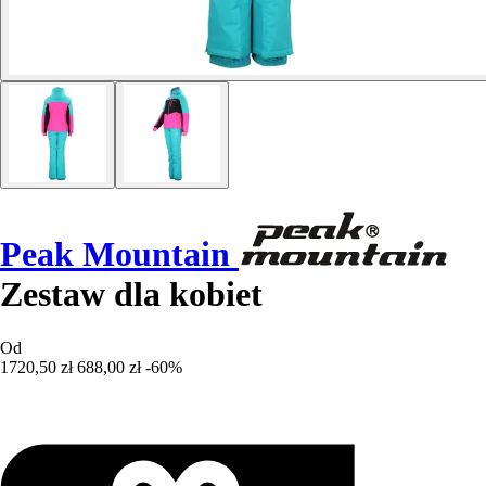
Peak Mountain
Zestaw dla kobiet
Od
1720,50 zł
688,00 zł
-60%