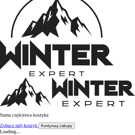
Suma częściowa koszyka
Zobacz mój koszyk
Kontynuuj zakupy
Loading...