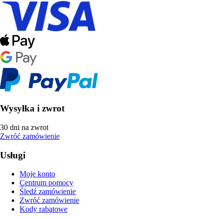
Wysyłka i zwrot
30 dni na zwrot
Zwróć zamówienie
Usługi
Moje konto
Centrum pomocy
Śledź zamówienie
Zwróć zamówienie
Kody rabatowe