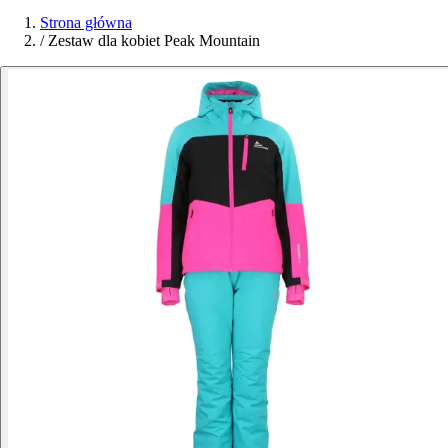
Strona główna
/
Zestaw dla kobiet Peak Mountain