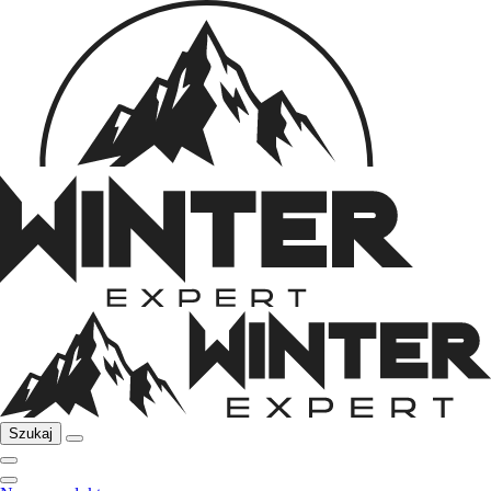
Szukaj