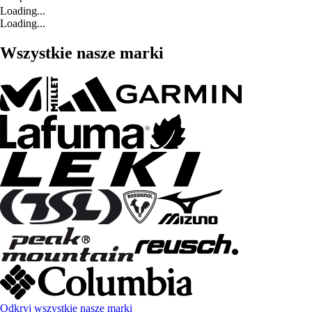
Loading...
Loading...
Wszystkie nasze marki
Odkryj wszystkie nasze marki