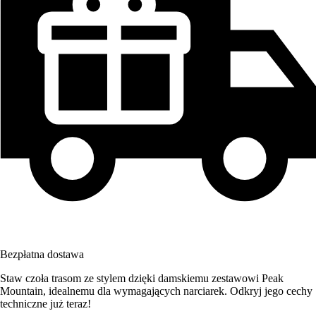
Bezpłatna dostawa
Staw czoła trasom ze stylem dzięki damskiemu zestawowi Peak
Mountain, idealnemu dla wymagających narciarek. Odkryj jego cechy
techniczne już teraz!