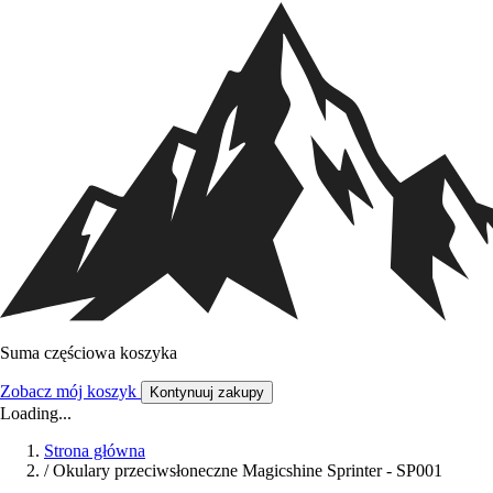
Suma częściowa koszyka
Zobacz mój koszyk
Kontynuuj zakupy
Loading...
Strona główna
/
Okulary przeciwsłoneczne Magicshine Sprinter - SP001