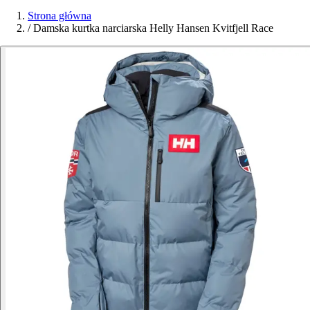
Strona główna
/
Damska kurtka narciarska Helly Hansen Kvitfjell Race