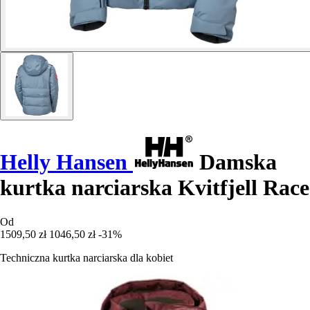
Helly Hansen
Damska
kurtka narciarska Kvitfjell Race
Od
1509,50 zł
1046,50 zł
-31%
Techniczna kurtka narciarska dla kobiet