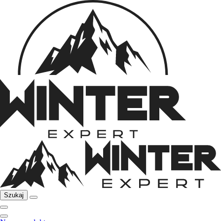
Szukaj