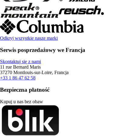
Odkryj wszystkie nasze marki
Serwis posprzedażowy we Francja
Skontaktuj się z nami
11 rue Bernard Maris
37270 Montlouis-sur-Loire, Francja
+33 1 86 47 62 58
Bezpieczna płatność
Kupuj u nas bez obaw