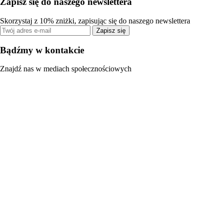
Zapisz się do naszego newslettera
Skorzystaj z 10% zniżki, zapisując się do naszego newslettera
Zapisz się
Bądźmy w kontakcie
Znajdź nas w mediach społecznościowych