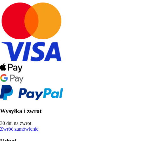
Wysyłka i zwrot
30 dni na zwrot
Zwróć zamówienie