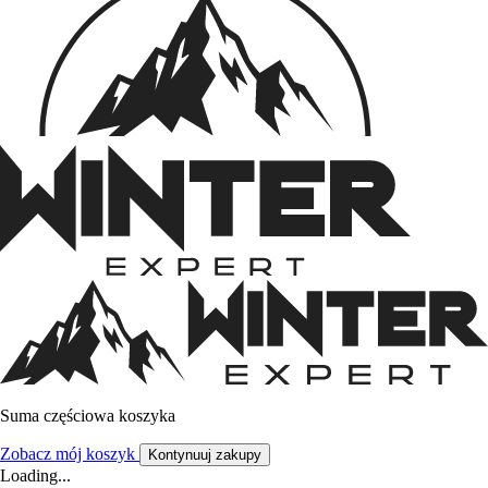
Suma częściowa koszyka
Zobacz mój koszyk
Kontynuuj zakupy
Loading...